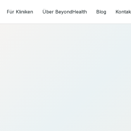
Für Kliniken
Über BeyondHealth
Blog
Kontak