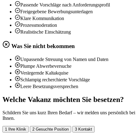
Passende Vorschläge nach Anforderungsprofil
Freigegebene Bewerbungsunterlagen
Klare Kommunikation
Prozessmoderation
Realistische Einschätzung
Was Sie nicht bekommen
Unpassende Streuung von Namen und Daten
Plumpe Abwerbeversuche
Verärgernde Kaltakquise
Schlampig recherchierte Vorschläge
Leere Besetzungsversprechen
Welche Vakanz möchten Sie besetzen?
Schildern Sie uns kurz Ihren Bedarf – wir melden uns persönlich bei
Ihnen.
1
Ihre Klinik
2
Gesuchte Position
3
Kontakt