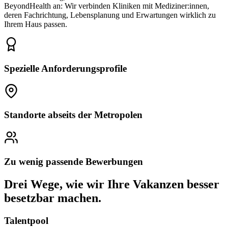
BeyondHealth an: Wir verbinden Kliniken mit Mediziner:innen,
deren Fachrichtung, Lebensplanung und Erwartungen wirklich zu
Ihrem Haus passen.
Spezielle Anforderungsprofile
Standorte abseits der Metropolen
Zu wenig passende Bewerbungen
Drei Wege, wie wir Ihre Vakanzen besser
besetzbar machen.
Talentpool