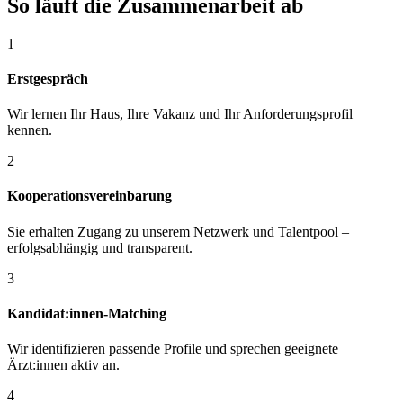
So läuft die Zusammenarbeit ab
1
Erstgespräch
Wir lernen Ihr Haus, Ihre Vakanz und Ihr Anforderungsprofil
kennen.
2
Kooperationsvereinbarung
Sie erhalten Zugang zu unserem Netzwerk und Talentpool –
erfolgsabhängig und transparent.
3
Kandidat:innen-Matching
Wir identifizieren passende Profile und sprechen geeignete
Ärzt:innen aktiv an.
4