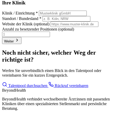
Ihre Klinik
Klinik / Einrichtung
*
Standort / Bundesland
*
Website der Klinik
(optional)
Anzahl zu besetzender Positionen
(optional)
Weiter
Noch nicht sicher, welcher Weg der
richtige ist?
Werfen Sie unverbindlich einen Blick in den Talentpool oder
vereinbaren Sie ein kurzes Erstgespräch.
Talentpool durchsuchen
Rückruf vereinbaren
BeyondHealth
BeyondHealth verbindet wechselbereite Ärzt:innen mit passenden
Kliniken über einen spezialisierten Stellenmarkt und persönliche
Beratung.