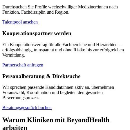
Durchsuchen Sie Profile wechselwilliger Mediziner:innen nach
Funktion, Fachdisziplin und Region.
Talentpool ansehen
Kooperationspartner werden
Ein Kooperationsvertrag für alle Fachbereiche und Hierarchien –
erfolgsabhängig, transparent und ohne Risiko bis zur erfolgreichen
Vermittlung.
Partnerschaft anfragen
Personalberatung & Direktsuche
Wir sprechen passende Kandidat:innen aktiv an, übernehmen
Vorauswahl, Koordination und begleiten den gesamten
Bewerbungsprozess.
Beratungsgespräch buchen
Warum Kliniken mit BeyondHealth
arbeiten