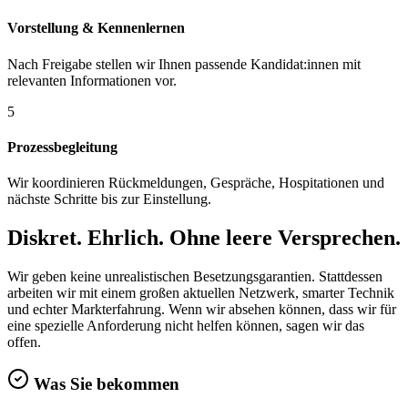
Vorstellung & Kennenlernen
Nach Freigabe stellen wir Ihnen passende Kandidat:innen mit
relevanten Informationen vor.
5
Prozessbegleitung
Wir koordinieren Rückmeldungen, Gespräche, Hospitationen und
nächste Schritte bis zur Einstellung.
Diskret. Ehrlich. Ohne leere Versprechen.
Wir geben keine unrealistischen Besetzungsgarantien. Stattdessen
arbeiten wir mit einem großen aktuellen Netzwerk, smarter Technik
und echter Markterfahrung. Wenn wir absehen können, dass wir für
eine spezielle Anforderung nicht helfen können, sagen wir das
offen.
Was Sie bekommen