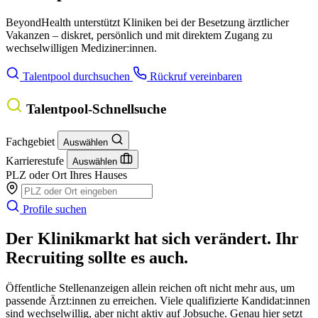
BeyondHealth unterstützt Kliniken bei der Besetzung ärztlicher
Vakanzen – diskret, persönlich und mit direktem Zugang zu
wechselwilligen Mediziner:innen.
Talentpool durchsuchen
Rückruf vereinbaren
Talentpool-Schnellsuche
Fachgebiet
Auswählen
Karrierestufe
Auswählen
PLZ oder Ort Ihres Hauses
Profile suchen
Der Klinikmarkt hat sich verändert. Ihr
Recruiting sollte es auch.
Öffentliche Stellenanzeigen allein reichen oft nicht mehr aus, um
passende Ärzt:innen zu erreichen. Viele qualifizierte Kandidat:innen
sind wechselwillig, aber nicht aktiv auf Jobsuche. Genau hier setzt