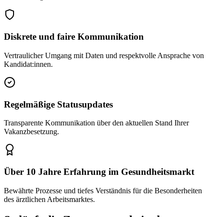
Diskrete und faire Kommunikation
Vertraulicher Umgang mit Daten und respektvolle Ansprache von
Kandidat:innen.
Regelmäßige Statusupdates
Transparente Kommunikation über den aktuellen Stand Ihrer
Vakanzbesetzung.
Über 10 Jahre Erfahrung im Gesundheitsmarkt
Bewährte Prozesse und tiefes Verständnis für die Besonderheiten
des ärztlichen Arbeitsmarktes.