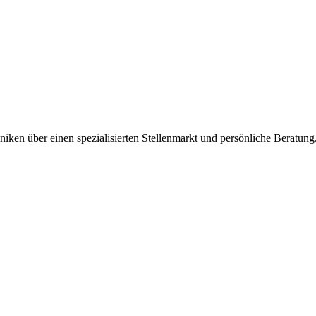
iken über einen spezialisierten Stellenmarkt und persönliche Beratung