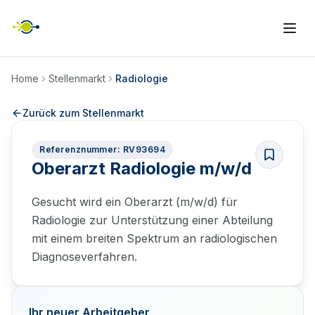
Home
Stellenmarkt
Radiologie
Zurück zum Stellenmarkt
Referenznummer: RV93694
Oberarzt Radiologie m/w/d
Gesucht wird ein Oberarzt (m/w/d) für
Radiologie zur Unterstützung einer Abteilung
mit einem breiten Spektrum an radiologischen
Diagnoseverfahren.
Ihr neuer Arbeitgeber