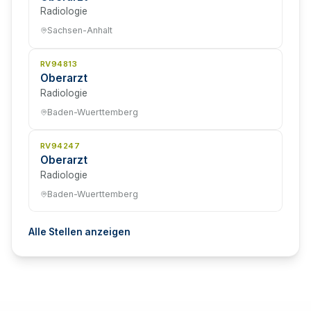
Radiologie
Sachsen-Anhalt
RV94813
Oberarzt
Radiologie
Baden-Wuerttemberg
RV94247
Oberarzt
Radiologie
Baden-Wuerttemberg
Alle Stellen anzeigen