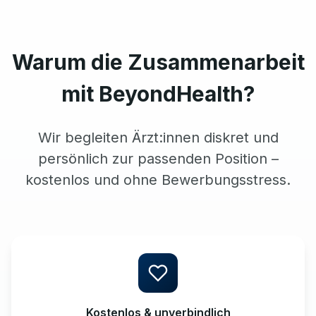
Warum die Zusammenarbeit
mit BeyondHealth?
Wir begleiten Ärzt:innen diskret und
persönlich zur passenden Position –
kostenlos und ohne Bewerbungsstress.
Kostenlos & unverbindlich