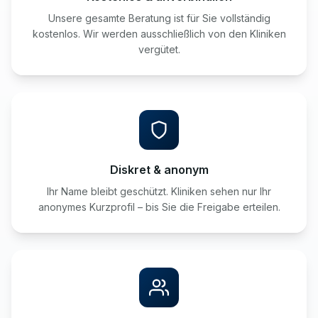
Unsere gesamte Beratung ist für Sie vollständig
kostenlos. Wir werden ausschließlich von den Kliniken
vergütet.
Diskret & anonym
Ihr Name bleibt geschützt. Kliniken sehen nur Ihr
anonymes Kurzprofil – bis Sie die Freigabe erteilen.