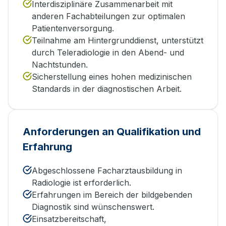
Interdisziplinäre Zusammenarbeit mit
anderen Fachabteilungen zur optimalen
Patientenversorgung.
Teilnahme am Hintergrunddienst, unterstützt
durch Teleradiologie in den Abend- und
Nachtstunden.
Sicherstellung eines hohen medizinischen
Standards in der diagnostischen Arbeit.
Anforderungen an Qualifikation und
Erfahrung
Abgeschlossene Facharztausbildung in
Radiologie ist erforderlich.
Erfahrungen im Bereich der bildgebenden
Diagnostik sind wünschenswert.
Einsatzbereitschaft,