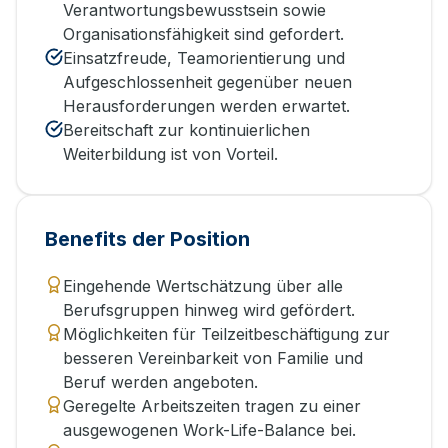
Verantwortungsbewusstsein sowie
Organisationsfähigkeit sind gefordert.
Einsatzfreude, Teamorientierung und
Aufgeschlossenheit gegenüber neuen
Herausforderungen werden erwartet.
Bereitschaft zur kontinuierlichen
Weiterbildung ist von Vorteil.
Benefits der Position
Eingehende Wertschätzung über alle
Berufsgruppen hinweg wird gefördert.
Möglichkeiten für Teilzeitbeschäftigung zur
besseren Vereinbarkeit von Familie und
Beruf werden angeboten.
Geregelte Arbeitszeiten tragen zu einer
ausgewogenen Work-Life-Balance bei.