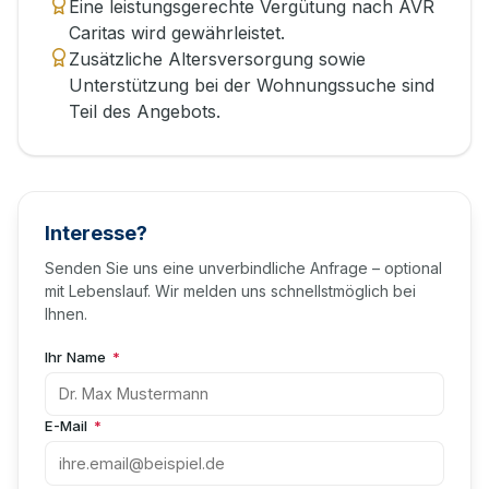
Eine leistungsgerechte Vergütung nach AVR
Caritas wird gewährleistet.
Zusätzliche Altersversorgung sowie
Unterstützung bei der Wohnungssuche sind
Teil des Angebots.
Interesse?
Senden Sie uns eine unverbindliche Anfrage – optional
mit Lebenslauf. Wir melden uns schnellstmöglich bei
Ihnen.
Ihr Name
*
E-Mail
*