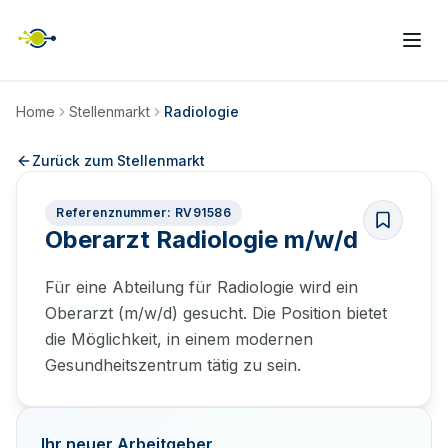
Home
Stellenmarkt
Radiologie
Zurück zum Stellenmarkt
Referenznummer: RV91586
Oberarzt Radiologie m/w/d
Für eine Abteilung für Radiologie wird ein
Oberarzt (m/w/d) gesucht. Die Position bietet
die Möglichkeit, in einem modernen
Gesundheitszentrum tätig zu sein.
Ihr neuer Arbeitgeber