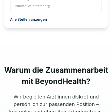
Baden-Wuerttemberg
Alle Stellen anzeigen
Warum die Zusammenarbeit
mit BeyondHealth?
Wir begleiten Ärzt:innen diskret und
persönlich zur passenden Position –
kostenlos und ohne Bewerbungsstress.