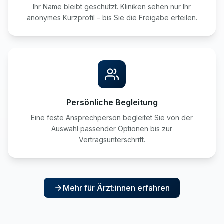
Ihr Name bleibt geschützt. Kliniken sehen nur Ihr
anonymes Kurzprofil – bis Sie die Freigabe erteilen.
Persönliche Begleitung
Eine feste Ansprechperson begleitet Sie von der
Auswahl passender Optionen bis zur
Vertragsunterschrift.
Mehr für Ärzt:innen erfahren