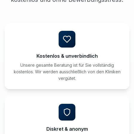
Kostenlos & unverbindlich
Unsere gesamte Beratung ist für Sie vollständig
kostenlos. Wir werden ausschließlich von den Kliniken
vergütet.
Diskret & anonym