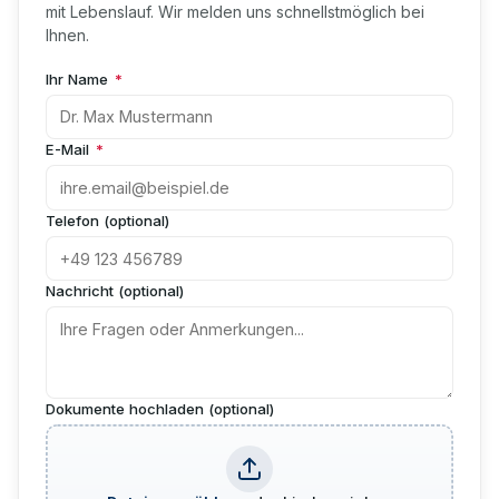
mit Lebenslauf. Wir melden uns schnellstmöglich bei
Ihnen.
Ihr Name
*
E-Mail
*
Telefon (optional)
Nachricht (optional)
Dokumente hochladen (optional)