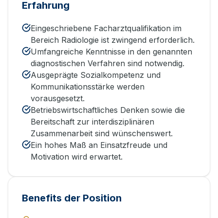
Erfahrung
Eingeschriebene Facharztqualifikation im
Bereich Radiologie ist zwingend erforderlich.
Umfangreiche Kenntnisse in den genannten
diagnostischen Verfahren sind notwendig.
Ausgeprägte Sozialkompetenz und
Kommunikationsstärke werden
vorausgesetzt.
Betriebswirtschaftliches Denken sowie die
Bereitschaft zur interdisziplinären
Zusammenarbeit sind wünschenswert.
Ein hohes Maß an Einsatzfreude und
Motivation wird erwartet.
Benefits der Position