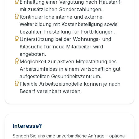
Einhaltung einer Vergütung nach Haustarif
mit zusätzlichen Sonderzahlungen.
Kontinuierliche interne und externe
Weiterbildung mit Kostenbeteiligung sowie
bezahlter Freistellung für Fortbildungen.
Unterstützung bei der Wohnungs- und
Kitasuche für neue Mitarbeiter wird
angeboten.
Möglichkeit zur aktiven Mitgestaltung des
Arbeitsumfeldes in einem wirtschaftlich gut
aufgestellten Gesundheitszentrum.
Flexible Arbeitszeitmodelle können je nach
Bedarf vereinbart werden.
Interesse?
Senden Sie uns eine unverbindliche Anfrage – optional