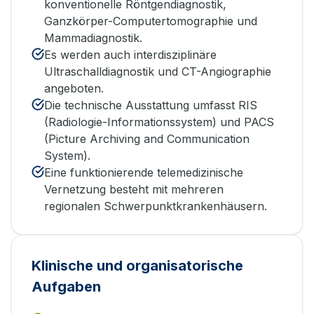
konventionelle Röntgendiagnostik,
Ganzkörper-Computertomographie und
Mammadiagnostik.
Es werden auch interdisziplinäre
Ultraschalldiagnostik und CT-Angiographie
angeboten.
Die technische Ausstattung umfasst RIS
(Radiologie-Informationssystem) und PACS
(Picture Archiving and Communication
System).
Eine funktionierende telemedizinische
Vernetzung besteht mit mehreren
regionalen Schwerpunktkrankenhäusern.
Klinische und organisatorische
Aufgaben