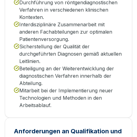
Durchführung von röntgendiagnostischen
Verfahren in verschiedenen klinischen
Kontexten.
Interdisziplinäre Zusammenarbeit mit
anderen Fachabteilungen zur optimalen
Patientenversorgung.
Sicherstellung der Qualität der
durchgeführten Diagnosen gemäß aktuellen
Leitlinien.
Beteiligung an der Weiterentwicklung der
diagnostischen Verfahren innerhalb der
Abteilung.
Mitarbeit bei der Implementierung neuer
Technologien und Methoden in den
Arbeitsablauf.
Anforderungen an Qualifikation und