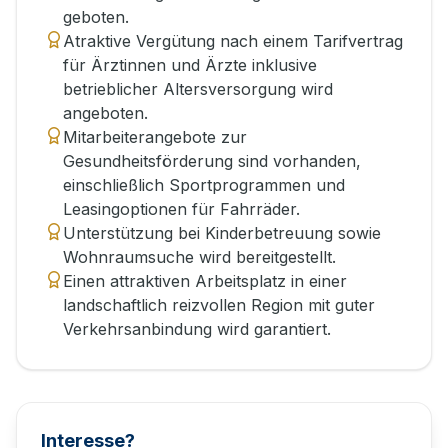
geboten.
Atraktive Vergütung nach einem Tarifvertrag
für Ärztinnen und Ärzte inklusive
betrieblicher Altersversorgung wird
angeboten.
Mitarbeiterangebote zur
Gesundheitsförderung sind vorhanden,
einschließlich Sportprogrammen und
Leasingoptionen für Fahrräder.
Unterstützung bei Kinderbetreuung sowie
Wohnraumsuche wird bereitgestellt.
Einen attraktiven Arbeitsplatz in einer
landschaftlich reizvollen Region mit guter
Verkehrsanbindung wird garantiert.
Interesse?