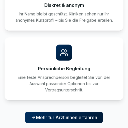
Diskret & anonym
Ihr Name bleibt geschützt. Kliniken sehen nur Ihr
anonymes Kurzprofil – bis Sie die Freigabe erteilen.
Persönliche Begleitung
Eine feste Ansprechperson begleitet Sie von der
Auswahl passender Optionen bis zur
Vertragsunterschrift.
Mehr für Ärzt:innen erfahren