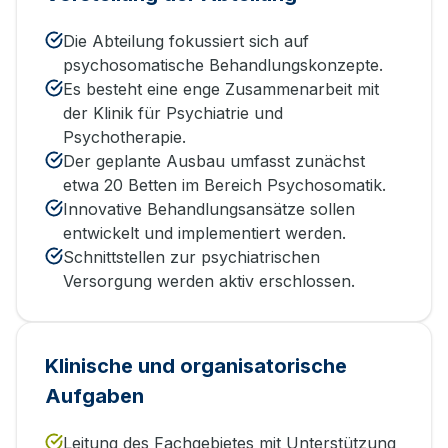
Die Abteilung fokussiert sich auf
psychosomatische Behandlungskonzepte.
Es besteht eine enge Zusammenarbeit mit
der Klinik für Psychiatrie und
Psychotherapie.
Der geplante Ausbau umfasst zunächst
etwa 20 Betten im Bereich Psychosomatik.
Innovative Behandlungsansätze sollen
entwickelt und implementiert werden.
Schnittstellen zur psychiatrischen
Versorgung werden aktiv erschlossen.
Klinische und organisatorische
Aufgaben
Leitung des Fachgebietes mit Unterstützung