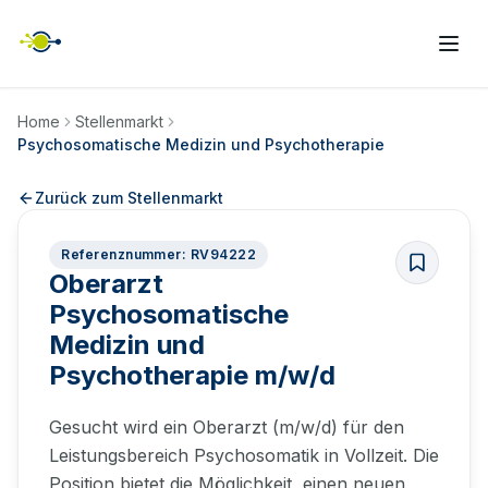
Home
Stellenmarkt
Psychosomatische Medizin und Psychotherapie
Zurück zum Stellenmarkt
Referenznummer: RV94222
Oberarzt
Psychosomatische
Medizin und
Psychotherapie m/w/d
Gesucht wird ein Oberarzt (m/w/d) für den
Leistungsbereich Psychosomatik in Vollzeit. Die
Position bietet die Möglichkeit, einen neuen