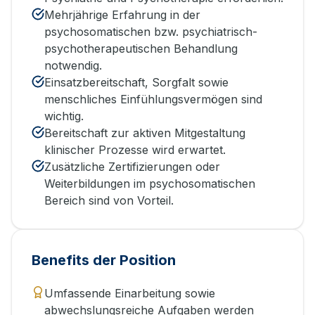
Mehrjährige Erfahrung in der
psychosomatischen bzw. psychiatrisch-
psychotherapeutischen Behandlung
notwendig.
Einsatzbereitschaft, Sorgfalt sowie
menschliches Einfühlungsvermögen sind
wichtig.
Bereitschaft zur aktiven Mitgestaltung
klinischer Prozesse wird erwartet.
Zusätzliche Zertifizierungen oder
Weiterbildungen im psychosomatischen
Bereich sind von Vorteil.
Benefits der Position
Umfassende Einarbeitung sowie
abwechslungsreiche Aufgaben werden