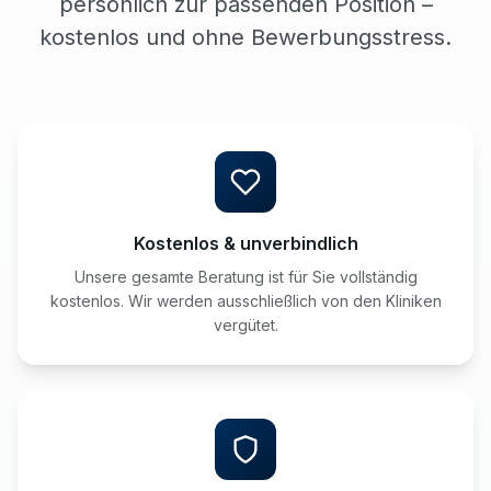
persönlich zur passenden Position –
kostenlos und ohne Bewerbungsstress.
Kostenlos & unverbindlich
Unsere gesamte Beratung ist für Sie vollständig
kostenlos. Wir werden ausschließlich von den Kliniken
vergütet.