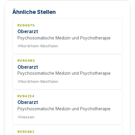
Ähnliche Stellen
RV94675
Oberarzt
Psychosomatische Medizin und Psychotherapie
Nordrhein-Westfalen
RV94493
Oberarzt
Psychosomatische Medizin und Psychotherapie
Nordrhein-Westfalen
RV94234
Oberarzt
Psychosomatische Medizin und Psychotherapie
Hessen
RV93462