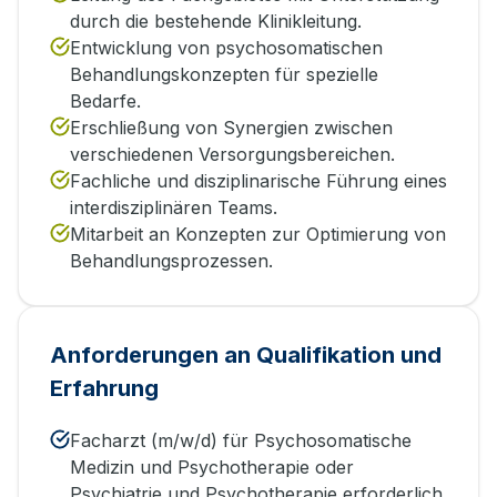
durch die bestehende Klinikleitung.
Entwicklung von psychosomatischen
Behandlungskonzepten für spezielle
Bedarfe.
Erschließung von Synergien zwischen
verschiedenen Versorgungsbereichen.
Fachliche und disziplinarische Führung eines
interdisziplinären Teams.
Mitarbeit an Konzepten zur Optimierung von
Behandlungsprozessen.
Anforderungen an Qualifikation und
Erfahrung
Facharzt (m/w/d) für Psychosomatische
Medizin und Psychotherapie oder
Psychiatrie und Psychotherapie erforderlich.