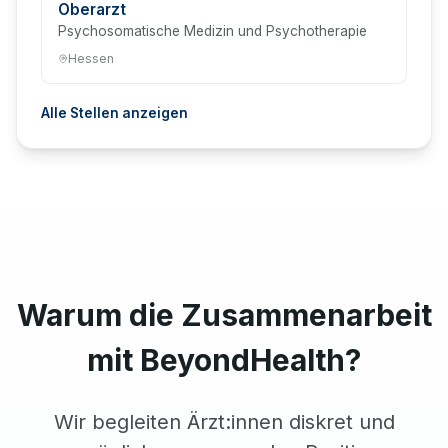
Oberarzt
Psychosomatische Medizin und Psychotherapie
Hessen
Alle Stellen anzeigen
Warum die Zusammenarbeit
mit BeyondHealth?
Wir begleiten Ärzt:innen diskret und