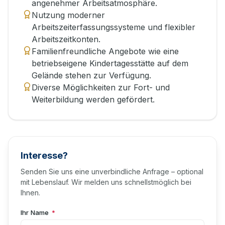
angenehmer Arbeitsatmosphäre.
Nutzung moderner
Arbeitszeiterfassungssysteme und flexibler
Arbeitszeitkonten.
Familienfreundliche Angebote wie eine
betriebseigene Kindertagesstätte auf dem
Gelände stehen zur Verfügung.
Diverse Möglichkeiten zur Fort- und
Weiterbildung werden gefördert.
Interesse?
Senden Sie uns eine unverbindliche Anfrage – optional
mit Lebenslauf. Wir melden uns schnellstmöglich bei
Ihnen.
Ihr Name
*