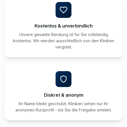
Kostenlos & unverbindlich
Unsere gesamte Beratung ist für Sie vollständig
kostenlos. Wir werden ausschließlich von den Kliniken
vergütet.
Diskret & anonym
Ihr Name bleibt geschützt. Kliniken sehen nur Ihr
anonymes Kurzprofil – bis Sie die Freigabe erteilen.