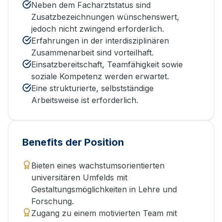
Neben dem Facharztstatus sind
Zusatzbezeichnungen wünschenswert,
jedoch nicht zwingend erforderlich.
Erfahrungen in der interdisziplinären
Zusammenarbeit sind vorteilhaft.
Einsatzbereitschaft, Teamfähigkeit sowie
soziale Kompetenz werden erwartet.
Eine strukturierte, selbstständige
Arbeitsweise ist erforderlich.
Benefits der Position
Bieten eines wachstumsorientierten
universitären Umfelds mit
Gestaltungsmöglichkeiten in Lehre und
Forschung.
Zugang zu einem motivierten Team mit