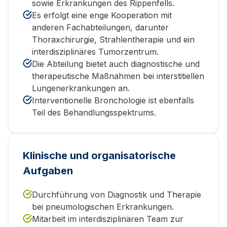
sowie Erkrankungen des Rippenfells.
Es erfolgt eine enge Kooperation mit
anderen Fachabteilungen, darunter
Thoraxchirurgie, Strahlentherapie und ein
interdisziplinäres Tumorzentrum.
Die Abteilung bietet auch diagnostische und
therapeutische Maßnahmen bei interstitiellen
Lungenerkrankungen an.
Interventionelle Bronchologie ist ebenfalls
Teil des Behandlungsspektrums.
Klinische und organisatorische
Aufgaben
Durchführung von Diagnostik und Therapie
bei pneumologischen Erkrankungen.
Mitarbeit im interdisziplinären Team zur