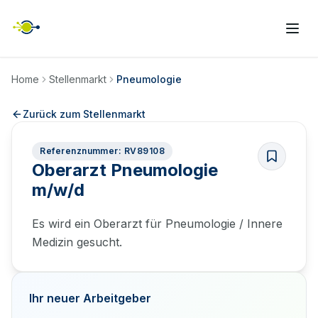
Home
Stellenmarkt
Pneumologie
Zurück zum Stellenmarkt
Referenznummer: RV89108
Oberarzt Pneumologie
m/w/d
Es wird ein Oberarzt für Pneumologie / Innere
Medizin gesucht.
Ihr neuer Arbeitgeber