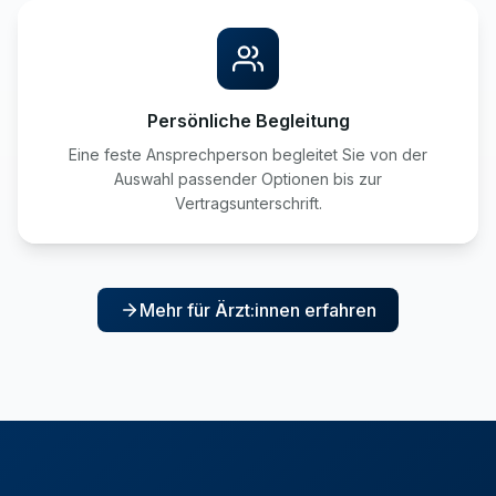
Persönliche Begleitung
Eine feste Ansprechperson begleitet Sie von der
Auswahl passender Optionen bis zur
Vertragsunterschrift.
Mehr für Ärzt:innen erfahren