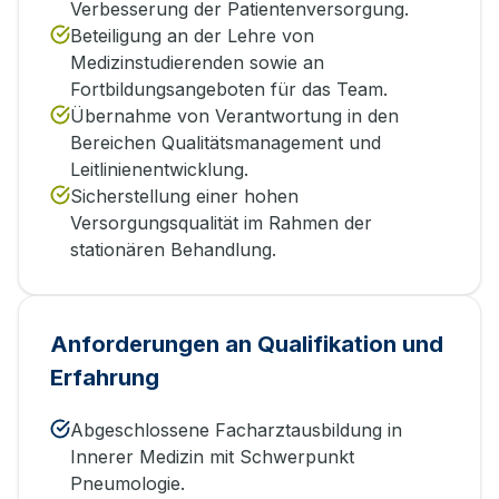
Verbesserung der Patientenversorgung.
Beteiligung an der Lehre von
Medizinstudierenden sowie an
Fortbildungsangeboten für das Team.
Übernahme von Verantwortung in den
Bereichen Qualitätsmanagement und
Leitlinienentwicklung.
Sicherstellung einer hohen
Versorgungsqualität im Rahmen der
stationären Behandlung.
Anforderungen an Qualifikation und
Erfahrung
Abgeschlossene Facharztausbildung in
Innerer Medizin mit Schwerpunkt
Pneumologie.