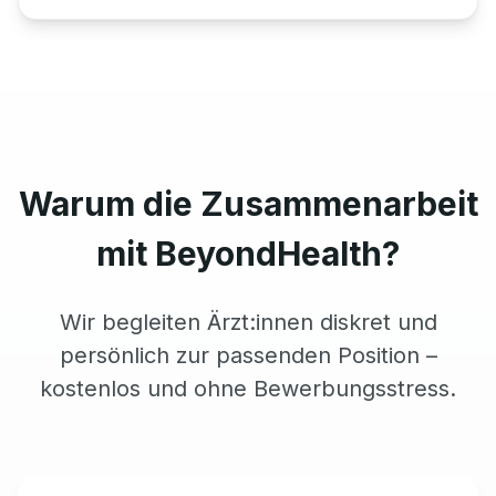
Warum die Zusammenarbeit
mit BeyondHealth?
Wir begleiten Ärzt:innen diskret und
persönlich zur passenden Position –
kostenlos und ohne Bewerbungsstress.