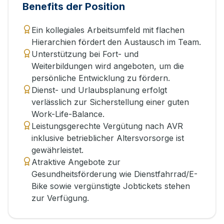
Benefits der Position
Ein kollegiales Arbeitsumfeld mit flachen
Hierarchien fördert den Austausch im Team.
Unterstützung bei Fort- und
Weiterbildungen wird angeboten, um die
persönliche Entwicklung zu fördern.
Dienst- und Urlaubsplanung erfolgt
verlässlich zur Sicherstellung einer guten
Work-Life-Balance.
Leistungsgerechte Vergütung nach AVR
inklusive betrieblicher Altersvorsorge ist
gewährleistet.
Atraktive Angebote zur
Gesundheitsförderung wie Dienstfahrrad/E-
Bike sowie vergünstigte Jobtickets stehen
zur Verfügung.