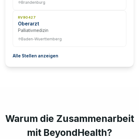
Brandenburg
RV90427
Oberarzt
Palliativmedizin
Baden-Wuerttemberg
Alle Stellen anzeigen
Warum die Zusammenarbeit
mit BeyondHealth?