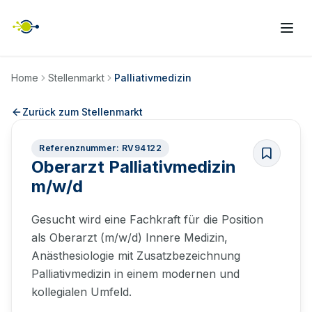
Home
Stellenmarkt
Palliativmedizin
Zurück zum Stellenmarkt
Referenznummer: RV94122
Oberarzt Palliativmedizin
m/w/d
Gesucht wird eine Fachkraft für die Position
als Oberarzt (m/w/d) Innere Medizin,
Anästhesiologie mit Zusatzbezeichnung
Palliativmedizin in einem modernen und
kollegialen Umfeld.