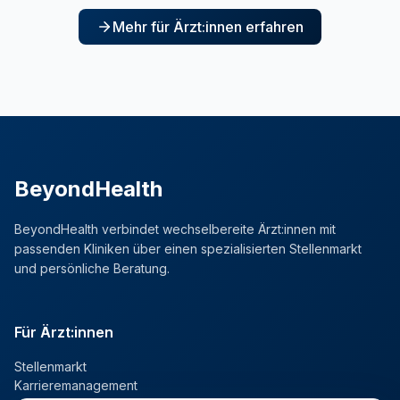
Mehr für Ärzt:innen erfahren
BeyondHealth
BeyondHealth verbindet wechselbereite Ärzt:innen mit
passenden Kliniken über einen spezialisierten Stellenmarkt
und persönliche Beratung.
Für Ärzt:innen
Stellenmarkt
Karrieremanagement