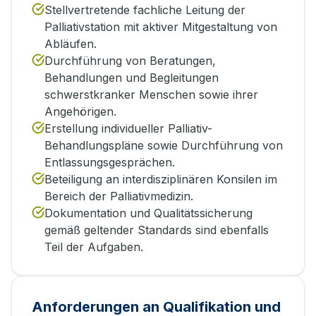
Stellvertretende fachliche Leitung der
Palliativstation mit aktiver Mitgestaltung von
Abläufen.
Durchführung von Beratungen,
Behandlungen und Begleitungen
schwerstkranker Menschen sowie ihrer
Angehörigen.
Erstellung individueller Palliativ-
Behandlungspläne sowie Durchführung von
Entlassungsgesprächen.
Beteiligung an interdisziplinären Konsilen im
Bereich der Palliativmedizin.
Dokumentation und Qualitätssicherung
gemäß geltender Standards sind ebenfalls
Teil der Aufgaben.
Anforderungen an Qualifikation und