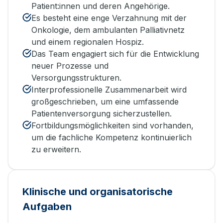
Patient:innen und deren Angehörige.
Es besteht eine enge Verzahnung mit der
Onkologie, dem ambulanten Palliativnetz
und einem regionalen Hospiz.
Das Team engagiert sich für die Entwicklung
neuer Prozesse und
Versorgungsstrukturen.
Interprofessionelle Zusammenarbeit wird
großgeschrieben, um eine umfassende
Patientenversorgung sicherzustellen.
Fortbildungsmöglichkeiten sind vorhanden,
um die fachliche Kompetenz kontinuierlich
zu erweitern.
Klinische und organisatorische
Aufgaben