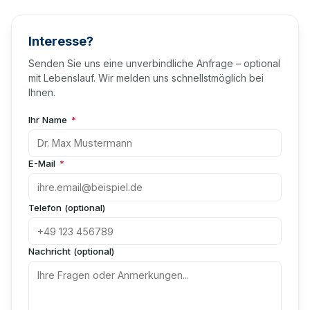
Interesse?
Senden Sie uns eine unverbindliche Anfrage – optional
mit Lebenslauf. Wir melden uns schnellstmöglich bei
Ihnen.
Ihr Name
*
E-Mail
*
Telefon (optional)
Nachricht (optional)