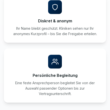
Diskret & anonym
Ihr Name bleibt geschützt. Kliniken sehen nur Ihr
anonymes Kurzprofil – bis Sie die Freigabe erteilen.
Persönliche Begleitung
Eine feste Ansprechperson begleitet Sie von der
Auswahl passender Optionen bis zur
Vertragsunterschrift.