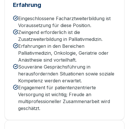
Erfahrung
Eingeschlossene Facharztweiterbildung ist
Voraussetzung für diese Position.
Zwingend erforderlich ist die
Zusatzweiterbildung in Palliativmedizin.
Erfahrungen in den Bereichen
Palliativmedizin, Onkologie, Geriatrie oder
Anästhesie sind vorteilhaft.
Souveräne Gesprächsführung in
herausfordernden Situationen sowie soziale
Kompetenz werden erwartet.
Engagement für patientenzentrierte
Versorgung ist wichtig; Freude an
multiprofessioneller Zusammenarbeit wird
geschätzt.