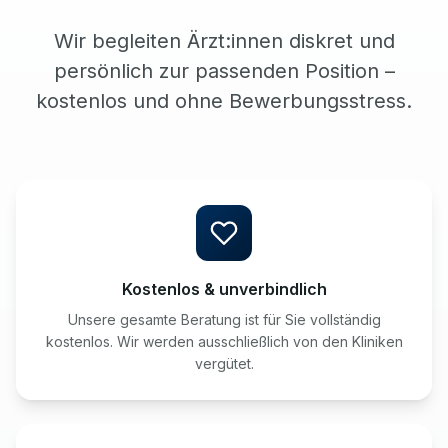
Wir begleiten Ärzt:innen diskret und
persönlich zur passenden Position –
kostenlos und ohne Bewerbungsstress.
Kostenlos & unverbindlich
Unsere gesamte Beratung ist für Sie vollständig
kostenlos. Wir werden ausschließlich von den Kliniken
vergütet.