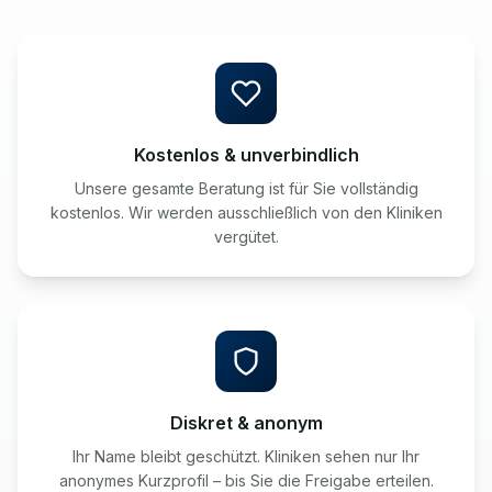
Kostenlos & unverbindlich
Unsere gesamte Beratung ist für Sie vollständig
kostenlos. Wir werden ausschließlich von den Kliniken
vergütet.
Diskret & anonym
Ihr Name bleibt geschützt. Kliniken sehen nur Ihr
anonymes Kurzprofil – bis Sie die Freigabe erteilen.