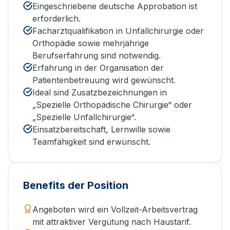
Eingeschriebene deutsche Approbation ist
erforderlich.
Facharztqualifikation in Unfallchirurgie oder
Orthopädie sowie mehrjährige
Berufserfahrung sind notwendig.
Erfahrung in der Organisation der
Patientenbetreuung wird gewünscht.
Ideal sind Zusatzbezeichnungen in
„Spezielle Orthopädische Chirurgie“ oder
„Spezielle Unfallchirurgie“.
Einsatzbereitschaft, Lernwille sowie
Teamfähigkeit sind erwünscht.
Benefits der Position
Angeboten wird ein Vollzeit-Arbeitsvertrag
mit attraktiver Vergütung nach Haustarif.