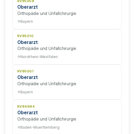
RV95059
Oberarzt
Orthopädie und Unfallchirurgie
Bayern
RV95010
Oberarzt
Orthopädie und Unfallchirurgie
Nordrhein-Westfalen
RV95001
Oberarzt
Orthopädie und Unfallchirurgie
Bayern
RV94994
Oberarzt
Orthopädie und Unfallchirurgie
Baden-Wuerttemberg