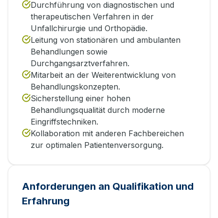
Durchführung von diagnostischen und
therapeutischen Verfahren in der
Unfallchirurgie und Orthopädie.
Leitung von stationären und ambulanten
Behandlungen sowie
Durchgangsarztverfahren.
Mitarbeit an der Weiterentwicklung von
Behandlungskonzepten.
Sicherstellung einer hohen
Behandlungsqualität durch moderne
Eingriffstechniken.
Kollaboration mit anderen Fachbereichen
zur optimalen Patientenversorgung.
Anforderungen an Qualifikation und
Erfahrung