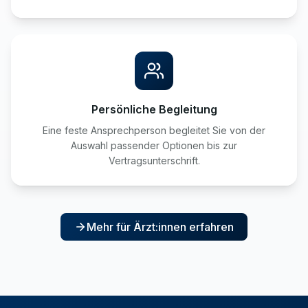
Persönliche Begleitung
Eine feste Ansprechperson begleitet Sie von der
Auswahl passender Optionen bis zur
Vertragsunterschrift.
Mehr für Ärzt:innen erfahren