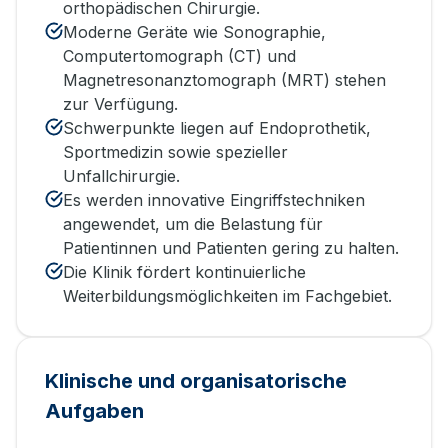
orthopädischen Chirurgie.
Moderne Geräte wie Sonographie,
Computertomograph (CT) und
Magnetresonanztomograph (MRT) stehen
zur Verfügung.
Schwerpunkte liegen auf Endoprothetik,
Sportmedizin sowie spezieller
Unfallchirurgie.
Es werden innovative Eingriffstechniken
angewendet, um die Belastung für
Patientinnen und Patienten gering zu halten.
Die Klinik fördert kontinuierliche
Weiterbildungsmöglichkeiten im Fachgebiet.
Klinische und organisatorische
Aufgaben