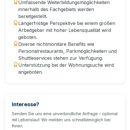
Umfassende Weiterbildungsmöglichkeiten
innerhalb des Fachgebiets werden
bereitgestellt.
Längerfristige Perspektive bei einem großen
Arbeitgeber mit hoher Lebensqualität wird
geboten.
Diverse nichtmonitäre Benefits wie
Personalrestaurants, Parkmöglichkeiten und
Shuttleservices stehen zur Verfügung.
Unterstützung bei der Wohnungsuche wird
angeboten.
Interesse?
Senden Sie uns eine unverbindliche Anfrage – optional
mit Lebenslauf. Wir melden uns schnellstmöglich bei
Ihnen.