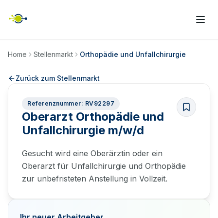
Home
Stellenmarkt
Orthopädie und Unfallchirurgie
Zurück zum Stellenmarkt
Referenznummer: RV92297
Oberarzt Orthopädie und
Unfallchirurgie m/w/d
Gesucht wird eine Oberärztin oder ein
Oberarzt für Unfallchirurgie und Orthopädie
zur unbefristeten Anstellung in Vollzeit.
Ihr neuer Arbeitgeber