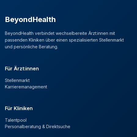
BeyondHealth
BeyondHealth verbindet wechselbereite Ärzt:innen mit
passenden Kliniken über einen spezialisierten Stellenmarkt
und persönliche Beratung.
Für Ärzt:innen
Stellenmarkt
Karrieremanagement
Für Kliniken
Talentpool
Personalberatung & Direktsuche