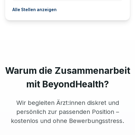
Alle Stellen anzeigen
Warum die Zusammenarbeit
mit BeyondHealth?
Wir begleiten Ärzt:innen diskret und
persönlich zur passenden Position –
kostenlos und ohne Bewerbungsstress.