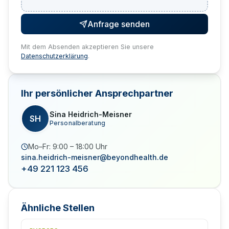
Anfrage senden
Mit dem Absenden akzeptieren Sie unsere
Datenschutzerklärung
.
Ihr persönlicher Ansprechpartner
Sina Heidrich-Meisner
SH
Personalberatung
Mo–Fr: 9:00 – 18:00 Uhr
sina.heidrich-meisner@beyondhealth.de
+49 221 123 456
Ähnliche Stellen