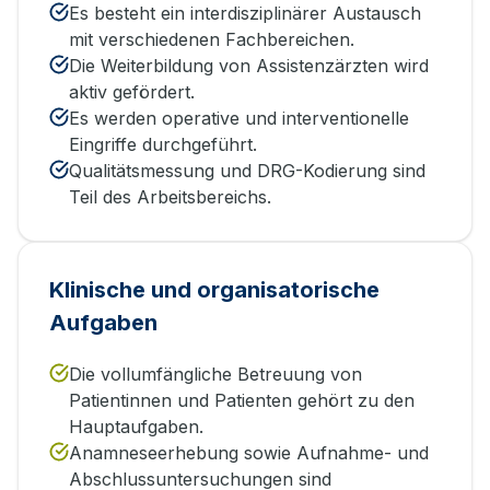
Es besteht ein interdisziplinärer Austausch
mit verschiedenen Fachbereichen.
Die Weiterbildung von Assistenzärzten wird
aktiv gefördert.
Es werden operative und interventionelle
Eingriffe durchgeführt.
Qualitätsmessung und DRG-Kodierung sind
Teil des Arbeitsbereichs.
Klinische und organisatorische
Aufgaben
Die vollumfängliche Betreuung von
Patientinnen und Patienten gehört zu den
Hauptaufgaben.
Anamneseerhebung sowie Aufnahme- und
Abschlussuntersuchungen sind