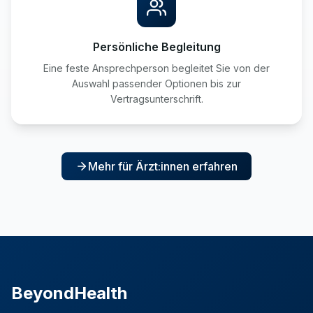
Persönliche Begleitung
Eine feste Ansprechperson begleitet Sie von der
Auswahl passender Optionen bis zur
Vertragsunterschrift.
Mehr für Ärzt:innen erfahren
BeyondHealth