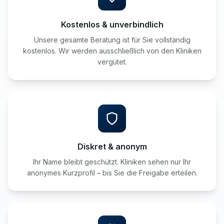
Kostenlos & unverbindlich
Unsere gesamte Beratung ist für Sie vollständig
kostenlos. Wir werden ausschließlich von den Kliniken
vergütet.
Diskret & anonym
Ihr Name bleibt geschützt. Kliniken sehen nur Ihr
anonymes Kurzprofil – bis Sie die Freigabe erteilen.