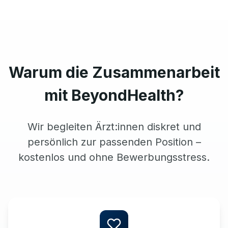
Warum die Zusammenarbeit
mit BeyondHealth?
Wir begleiten Ärzt:innen diskret und
persönlich zur passenden Position –
kostenlos und ohne Bewerbungsstress.