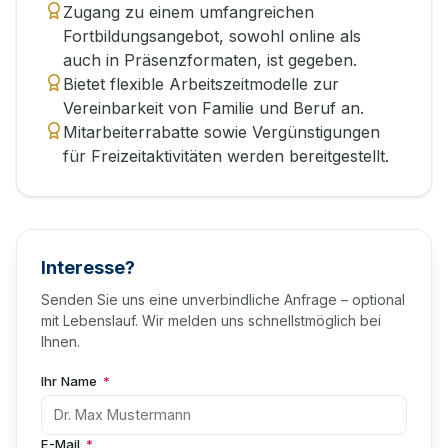
Zugang zu einem umfangreichen
Fortbildungsangebot, sowohl online als
auch in Präsenzformaten, ist gegeben.
Bietet flexible Arbeitszeitmodelle zur
Vereinbarkeit von Familie und Beruf an.
Mitarbeiterrabatte sowie Vergünstigungen
für Freizeitaktivitäten werden bereitgestellt.
Interesse?
Senden Sie uns eine unverbindliche Anfrage – optional
mit Lebenslauf. Wir melden uns schnellstmöglich bei
Ihnen.
Ihr Name
*
E-Mail
*