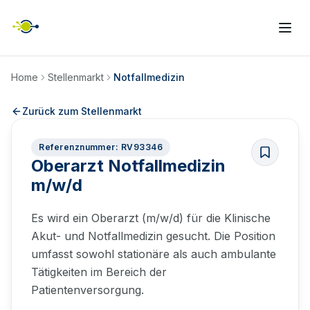
Home
Stellenmarkt
Notfallmedizin
Zurück zum Stellenmarkt
Referenznummer: RV93346
Oberarzt Notfallmedizin
m/w/d
Es wird ein Oberarzt (m/w/d) für die Klinische
Akut- und Notfallmedizin gesucht. Die Position
umfasst sowohl stationäre als auch ambulante
Tätigkeiten im Bereich der
Patientenversorgung.