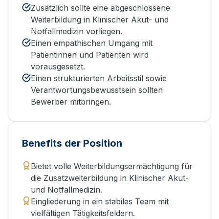
Zusätzlich sollte eine abgeschlossene
Weiterbildung in Klinischer Akut- und
Notfallmedizin vorliegen.
Einen empathischen Umgang mit
Patientinnen und Patienten wird
vorausgesetzt.
Einen strukturierten Arbeitsstil sowie
Verantwortungsbewusstsein sollten
Bewerber mitbringen.
Benefits der Position
Bietet volle Weiterbildungsermächtigung für
die Zusatzweiterbildung in Klinischer Akut-
und Notfallmedizin.
Eingliederung in ein stabiles Team mit
vielfältigen Tätigkeitsfeldern.