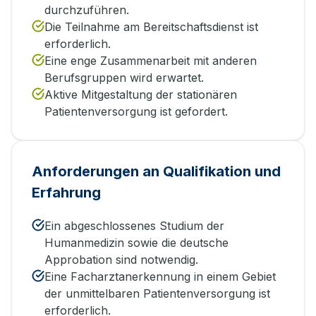
durchzuführen.
Die Teilnahme am Bereitschaftsdienst ist
erforderlich.
Eine enge Zusammenarbeit mit anderen
Berufsgruppen wird erwartet.
Aktive Mitgestaltung der stationären
Patientenversorgung ist gefordert.
Anforderungen an Qualifikation und
Erfahrung
Ein abgeschlossenes Studium der
Humanmedizin sowie die deutsche
Approbation sind notwendig.
Eine Facharztanerkennung in einem Gebiet
der unmittelbaren Patientenversorgung ist
erforderlich.