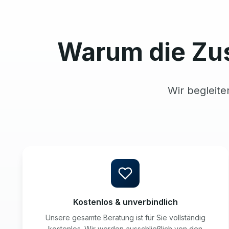
Warum die Zu
Wir begleite
Kostenlos & unverbindlich
Unsere gesamte Beratung ist für Sie vollständig
kostenlos. Wir werden ausschließlich von den