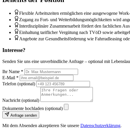
Flexible Arbeitszeiten ermöglichen eine ausgewogene Work-
Zugang zu Fort- und Weiterbildungsmöglichkeiten wird angeb
Interdisziplinäre Zusammenarbeit fördert den fachlichen A
Einhaltung tariflicher Vergütung nach TVöD sowie arbeitgebe
Angebote zur Gesundheitsförderung wie Fahrradleasing oder
Interesse?
Senden Sie uns eine unverbindliche Anfrage – optional mit Lebenslau
Ihr Name
*
E-Mail
*
Telefon (optional)
Nachricht (optional)
Dokumente hochladen (optional)
Anfrage senden
Mit dem Absenden akzeptieren Sie unsere
Datenschutzerklärung
.