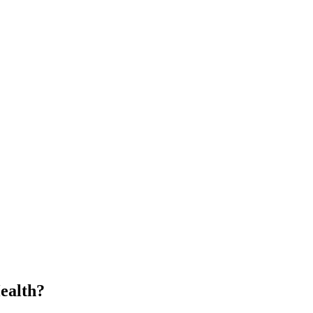
ealth?