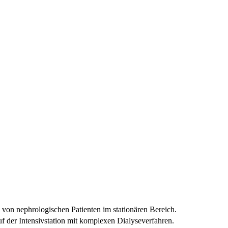
 von nephrologischen Patienten im stationären Bereich.
f der Intensivstation mit komplexen Dialyseverfahren.