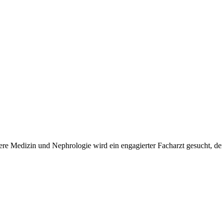
nere Medizin und Nephrologie wird ein engagierter Facharzt gesucht, de