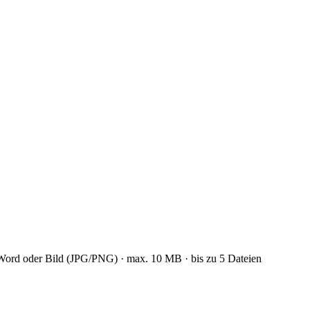
Word oder Bild (JPG/PNG) · max. 10 MB · bis zu 5 Dateien