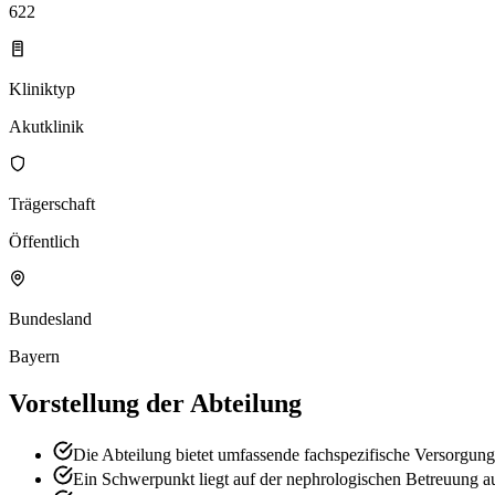
622
Kliniktyp
Akutklinik
Trägerschaft
Öffentlich
Bundesland
Bayern
Vorstellung der Abteilung
Die Abteilung bietet umfassende fachspezifische Versorgung
Ein Schwerpunkt liegt auf der nephrologischen Betreuung au