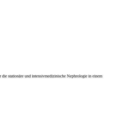
r die stationäre und intensivmedizinische Nephrologie in einem