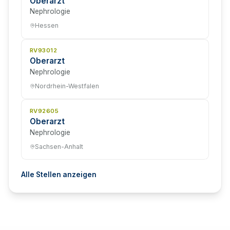
Oberarzt
Nephrologie
Hessen
RV93012
Oberarzt
Nephrologie
Nordrhein-Westfalen
RV92605
Oberarzt
Nephrologie
Sachsen-Anhalt
Alle Stellen anzeigen