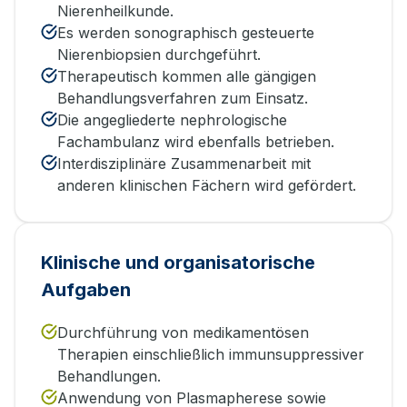
Nierenheilkunde.
Es werden sonographisch gesteuerte
Nierenbiopsien durchgeführt.
Therapeutisch kommen alle gängigen
Behandlungsverfahren zum Einsatz.
Die angegliederte nephrologische
Fachambulanz wird ebenfalls betrieben.
Interdisziplinäre Zusammenarbeit mit
anderen klinischen Fächern wird gefördert.
Klinische und organisatorische
Aufgaben
Durchführung von medikamentösen
Therapien einschließlich immunsuppressiver
Behandlungen.
Anwendung von Plasmapherese sowie