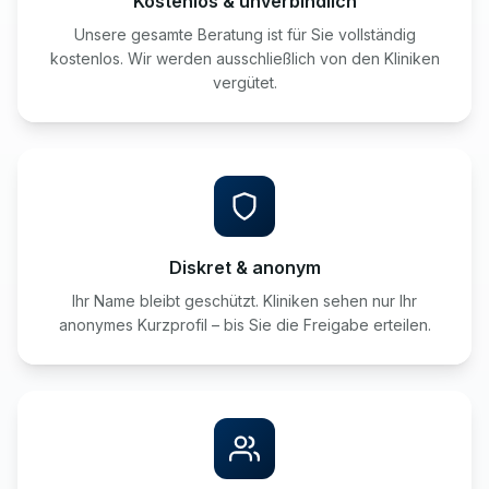
Kostenlos & unverbindlich
Unsere gesamte Beratung ist für Sie vollständig
kostenlos. Wir werden ausschließlich von den Kliniken
vergütet.
Diskret & anonym
Ihr Name bleibt geschützt. Kliniken sehen nur Ihr
anonymes Kurzprofil – bis Sie die Freigabe erteilen.