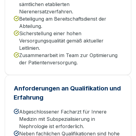
sämtlichen etablierten
Nierenersatzverfahren.
Beteiligung am Bereitschaftsdienst der
Abteilung.
Sicherstellung einer hohen
Versorgungsqualität gemäß aktueller
Leitlinien.
Zusammenarbeit im Team zur Optimierung
der Patientenversorgung.
Anforderungen an Qualifikation und
Erfahrung
Abgeschlossener Facharzt für Innere
Medizin mit Subspezialisierung in
Nephrologie ist erforderlich.
Neben fachlichen Qualifikationen sind hohe