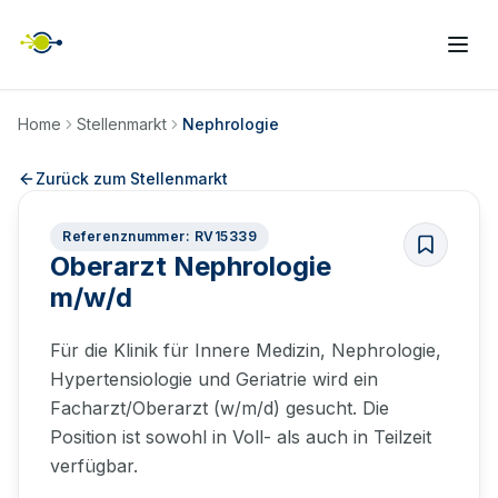
Home
Stellenmarkt
Nephrologie
Zurück zum Stellenmarkt
Referenznummer: RV15339
Oberarzt Nephrologie
m/w/d
Für die Klinik für Innere Medizin, Nephrologie,
Hypertensiologie und Geriatrie wird ein
Facharzt/Oberarzt (w/m/d) gesucht. Die
Position ist sowohl in Voll- als auch in Teilzeit
verfügbar.