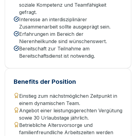
soziale Kompetenz und Teamfähigkeit
gefragt.
Interesse an interdisziplinärer
Zusammenarbeit sollte ausgeprägt sein.
Erfahrungen im Bereich der
Nierenheilkunde sind wünschenswert.
Bereitschaft zur Teilnahme am
Bereitschaftsdienst ist notwendig.
Benefits der Position
Einstieg zum nächstmöglichen Zeitpunkt in
einem dynamischen Team.
Angebot einer leistungsgerechten Vergütung
sowie 30 Urlaubstage jährlich.
Betriebliche Altersvorsorge und
familienfreundliche Arbeitszeiten werden