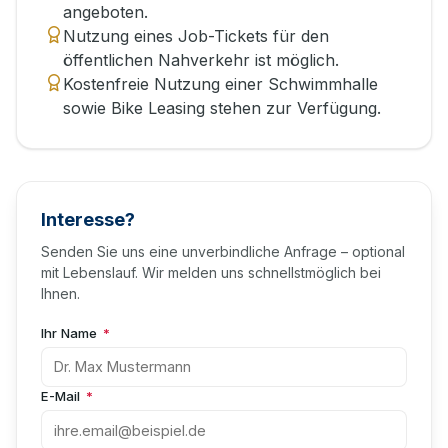
angeboten.
Nutzung eines Job-Tickets für den
öffentlichen Nahverkehr ist möglich.
Kostenfreie Nutzung einer Schwimmhalle
sowie Bike Leasing stehen zur Verfügung.
Interesse?
Senden Sie uns eine unverbindliche Anfrage – optional
mit Lebenslauf. Wir melden uns schnellstmöglich bei
Ihnen.
Ihr Name
*
E-Mail
*