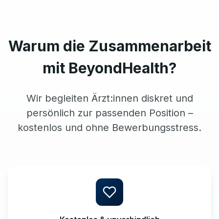
Warum die Zusammenarbeit
mit BeyondHealth?
Wir begleiten Ärzt:innen diskret und
persönlich zur passenden Position –
kostenlos und ohne Bewerbungsstress.