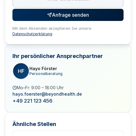
Anfrage senden
Mit dem Absenden akzeptieren Sie unsere
Datenschutzerklärung
.
Ihr persönlicher Ansprechpartner
Hayo Förster
HF
Personalberatung
Mo–Fr: 9:00 – 18:00 Uhr
hayo.foerster@beyondhealth.de
+49 221 123 456
Ähnliche Stellen