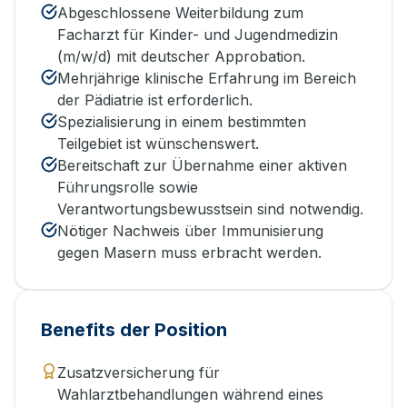
Abgeschlossene Weiterbildung zum
Facharzt für Kinder- und Jugendmedizin
(m/w/d) mit deutscher Approbation.
Mehrjährige klinische Erfahrung im Bereich
der Pädiatrie ist erforderlich.
Spezialisierung in einem bestimmten
Teilgebiet ist wünschenswert.
Bereitschaft zur Übernahme einer aktiven
Führungsrolle sowie
Verantwortungsbewusstsein sind notwendig.
Nötiger Nachweis über Immunisierung
gegen Masern muss erbracht werden.
Benefits der Position
Zusatzversicherung für
Wahlarztbehandlungen während eines