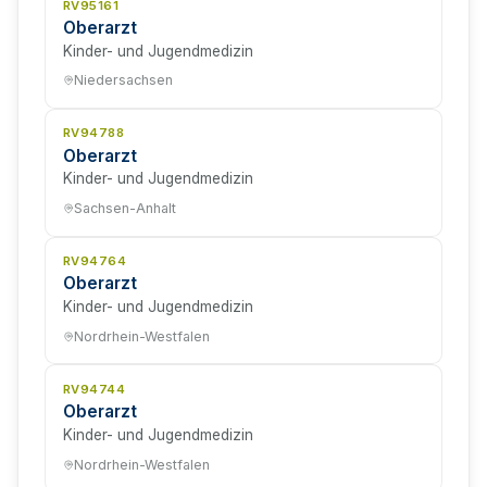
RV95161
Oberarzt
Kinder- und Jugendmedizin
Niedersachsen
RV94788
Oberarzt
Kinder- und Jugendmedizin
Sachsen-Anhalt
RV94764
Oberarzt
Kinder- und Jugendmedizin
Nordrhein-Westfalen
RV94744
Oberarzt
Kinder- und Jugendmedizin
Nordrhein-Westfalen