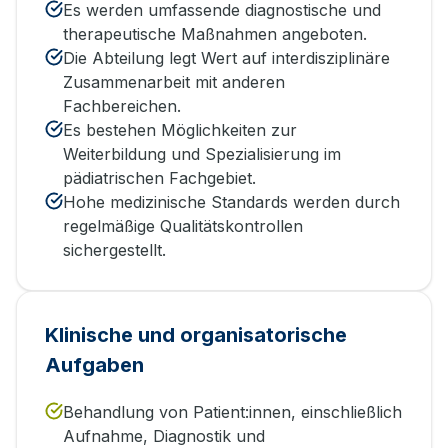
Es werden umfassende diagnostische und
therapeutische Maßnahmen angeboten.
Die Abteilung legt Wert auf interdisziplinäre
Zusammenarbeit mit anderen
Fachbereichen.
Es bestehen Möglichkeiten zur
Weiterbildung und Spezialisierung im
pädiatrischen Fachgebiet.
Hohe medizinische Standards werden durch
regelmäßige Qualitätskontrollen
sichergestellt.
Klinische und organisatorische
Aufgaben
Behandlung von Patient:innen, einschließlich
Aufnahme, Diagnostik und