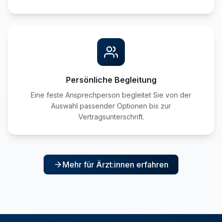
Persönliche Begleitung
Eine feste Ansprechperson begleitet Sie von der
Auswahl passender Optionen bis zur
Vertragsunterschrift.
Mehr für Ärzt:innen erfahren