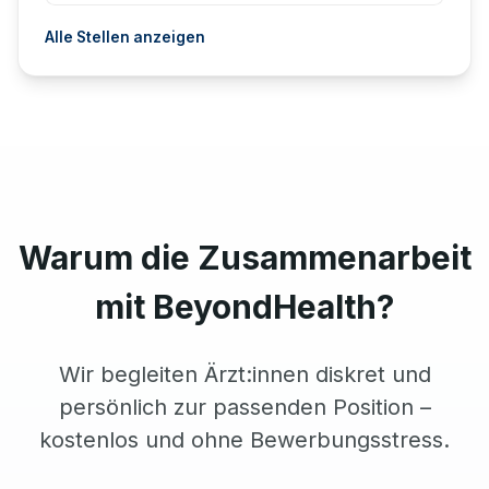
Alle Stellen anzeigen
Warum die Zusammenarbeit
mit BeyondHealth?
Wir begleiten Ärzt:innen diskret und
persönlich zur passenden Position –
kostenlos und ohne Bewerbungsstress.