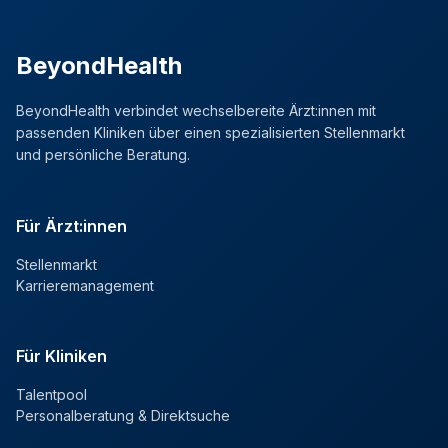
BeyondHealth
BeyondHealth verbindet wechselbereite Ärzt:innen mit
passenden Kliniken über einen spezialisierten Stellenmarkt
und persönliche Beratung.
Für Ärzt:innen
Stellenmarkt
Karrieremanagement
Für Kliniken
Talentpool
Personalberatung & Direktsuche