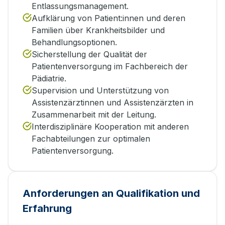
Entlassungsmanagement.
Aufklärung von Patient:innen und deren
Familien über Krankheitsbilder und
Behandlungsoptionen.
Sicherstellung der Qualität der
Patientenversorgung im Fachbereich der
Pädiatrie.
Supervision und Unterstützung von
Assistenzärztinnen und Assistenzärzten in
Zusammenarbeit mit der Leitung.
Interdisziplinäre Kooperation mit anderen
Fachabteilungen zur optimalen
Patientenversorgung.
Anforderungen an Qualifikation und
Erfahrung