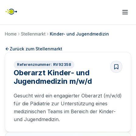
Home
Stellenmarkt
Kinder- und Jugendmedizin
Zurück zum Stellenmarkt
Referenznummer: RV92358
Oberarzt Kinder- und
Jugendmedizin m/w/d
Gesucht wird ein engagierter Oberarzt (m/w/d)
für die Pädiatrie zur Unterstützung eines
medizinischen Teams im Bereich der Kinder-
und Jugendmedizin.