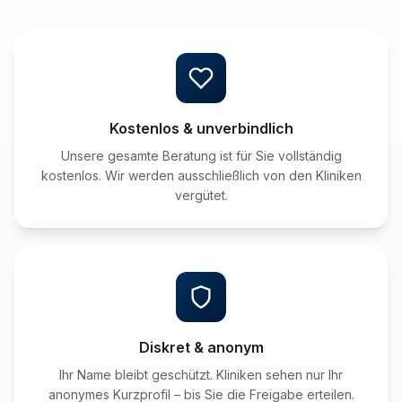
Kostenlos & unverbindlich
Unsere gesamte Beratung ist für Sie vollständig
kostenlos. Wir werden ausschließlich von den Kliniken
vergütet.
Diskret & anonym
Ihr Name bleibt geschützt. Kliniken sehen nur Ihr
anonymes Kurzprofil – bis Sie die Freigabe erteilen.