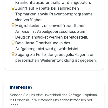
Krankenhausaufenthalts wird angeboten.
Zugriff auf Rabatte bei zahlreichen
Topmarken sowie Präventionsprogramme
sind verfügbar.
Möglichkeiten zur umweltfreundlichen
Anreise mit Arbeitgeberzuschuss zum
Deutschlandticket werden bereitgestellt.
Detaillierte Einarbeitung in das
Aufgabengebiet wird gewährleistet.
Zugang zu Fortbildungsbudgets/-tagen zur
persönlichen Weiterentwicklung ist gegeben.
Interesse?
Senden Sie uns eine unverbindliche Anfrage – optional
mit Lebenslauf. Wir melden uns schnellstmöglich bei
Ihnen.