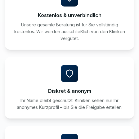
Kostenlos & unverbindlich
Unsere gesamte Beratung ist für Sie vollständig
kostenlos. Wir werden ausschließlich von den Kliniken
vergütet.
Diskret & anonym
Ihr Name bleibt geschützt. Kliniken sehen nur Ihr
anonymes Kurzprofil – bis Sie die Freigabe erteilen.