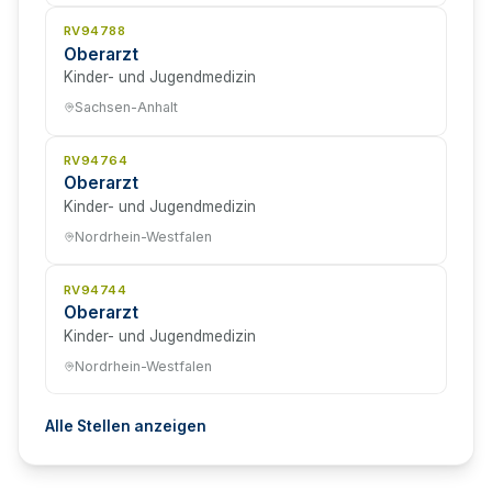
RV94788
Oberarzt
Kinder- und Jugendmedizin
Sachsen-Anhalt
RV94764
Oberarzt
Kinder- und Jugendmedizin
Nordrhein-Westfalen
RV94744
Oberarzt
Kinder- und Jugendmedizin
Nordrhein-Westfalen
Alle Stellen anzeigen