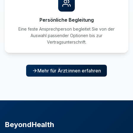
Persönliche Begleitung
Eine feste Ansprechperson begleitet Sie von der
Auswahl passender Optionen bis zur
Vertragsunterschrift.
Mehr für Ärzt:innen erfahren
BeyondHealth