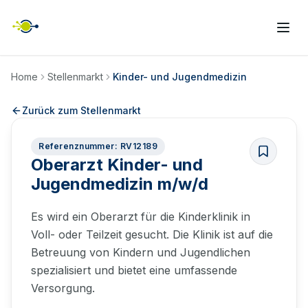
Home
Stellenmarkt
Kinder- und Jugendmedizin
Zurück zum Stellenmarkt
Referenznummer: RV12189
Oberarzt Kinder- und
Jugendmedizin m/w/d
Es wird ein Oberarzt für die Kinderklinik in
Voll- oder Teilzeit gesucht. Die Klinik ist auf die
Betreuung von Kindern und Jugendlichen
spezialisiert und bietet eine umfassende
Versorgung.