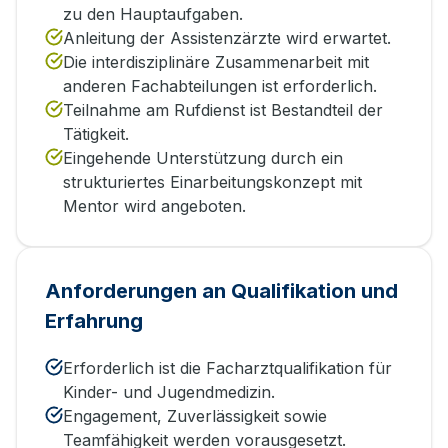
zu den Hauptaufgaben.
Anleitung der Assistenzärzte wird erwartet.
Die interdisziplinäre Zusammenarbeit mit
anderen Fachabteilungen ist erforderlich.
Teilnahme am Rufdienst ist Bestandteil der
Tätigkeit.
Eingehende Unterstützung durch ein
strukturiertes Einarbeitungskonzept mit
Mentor wird angeboten.
Anforderungen an Qualifikation und
Erfahrung
Erforderlich ist die Facharztqualifikation für
Kinder- und Jugendmedizin.
Engagement, Zuverlässigkeit sowie
Teamfähigkeit werden vorausgesetzt.