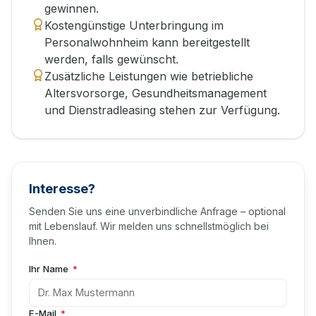
gewinnen.
Kostengünstige Unterbringung im
Personalwohnheim kann bereitgestellt
werden, falls gewünscht.
Zusätzliche Leistungen wie betriebliche
Altersvorsorge, Gesundheitsmanagement
und Dienstradleasing stehen zur Verfügung.
Interesse?
Senden Sie uns eine unverbindliche Anfrage – optional
mit Lebenslauf. Wir melden uns schnellstmöglich bei
Ihnen.
Ihr Name
*
E-Mail
*