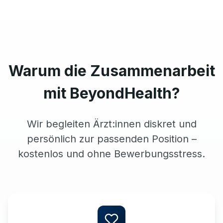
Warum die Zusammenarbeit
mit BeyondHealth?
Wir begleiten Ärzt:innen diskret und
persönlich zur passenden Position –
kostenlos und ohne Bewerbungsstress.