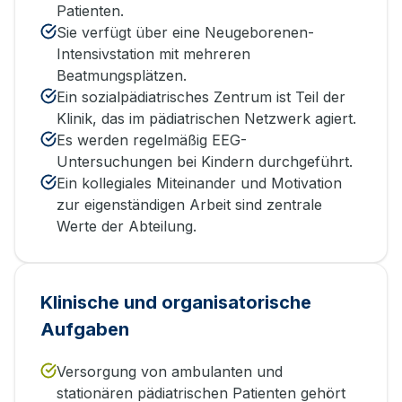
Patienten.
Sie verfügt über eine Neugeborenen-
Intensivstation mit mehreren
Beatmungsplätzen.
Ein sozialpädiatrisches Zentrum ist Teil der
Klinik, das im pädiatrischen Netzwerk agiert.
Es werden regelmäßig EEG-
Untersuchungen bei Kindern durchgeführt.
Ein kollegiales Miteinander und Motivation
zur eigenständigen Arbeit sind zentrale
Werte der Abteilung.
Klinische und organisatorische
Aufgaben
Versorgung von ambulanten und
stationären pädiatrischen Patienten gehört