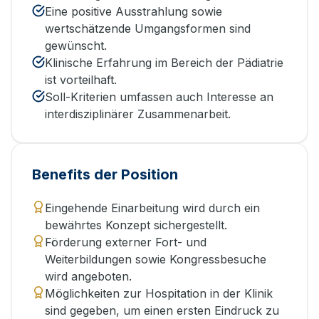
Eine positive Ausstrahlung sowie
wertschätzende Umgangsformen sind
gewünscht.
Klinische Erfahrung im Bereich der Pädiatrie
ist vorteilhaft.
Soll-Kriterien umfassen auch Interesse an
interdisziplinärer Zusammenarbeit.
Benefits der Position
Eingehende Einarbeitung wird durch ein
bewährtes Konzept sichergestellt.
Förderung externer Fort- und
Weiterbildungen sowie Kongressbesuche
wird angeboten.
Möglichkeiten zur Hospitation in der Klinik
sind gegeben, um einen ersten Eindruck zu