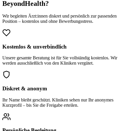
BeyondHealth?
Wir begleiten Ärzt:innen diskret und persönlich zur passenden
Position – kostenlos und ohne Bewerbungsstress.
Kostenlos & unverbindlich
Unsere gesamte Beratung ist für Sie vollständig kostenlos. Wir
werden ausschließlich von den Kliniken vergütet.
Diskret & anonym
Ihr Name bleibt geschützt. Kliniken sehen nur Ihr anonymes
Kurzprofil – bis Sie die Freigabe erteilen.
Persönliche Begleitung