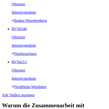
Oberarzt
Intensivmedizin
Baden-Wuerttemberg
RV94540
Oberarzt
Intensivmedizin
Niedersachsen
RV94213
Oberarzt
Intensivmedizin
Nordrhein-Westfalen
Alle Stellen anzeigen
Warum die Zusammenarbeit mit