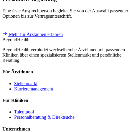
Eine feste Ansprechperson begleitet Sie von der Auswahl passender
Optionen bis zur Vertragsunterschrift.
Mehr für Ärzt:innen erfahren
BeyondHealth
BeyondHealth verbindet wechselbereite Ärzt:innen mit passenden
Kliniken über einen spezialisierten Stellenmarkt und persönliche
Beratung.
Für Ärzt:innen
Stellenmarkt
Karrieremanagement
Für Kliniken
Talentpool
Personalberatung & Direktsuche
Unternehmen