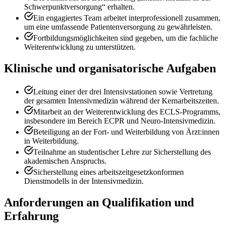
Schwerpunktversorgung“ erhalten.
Ein engagiertes Team arbeitet interprofessionell zusammen,
um eine umfassende Patientenversorgung zu gewährleisten.
Fortbildungsmöglichkeiten sind gegeben, um die fachliche
Weiterentwicklung zu unterstützen.
Klinische und organisatorische Aufgaben
Leitung einer der drei Intensivstationen sowie Vertretung
der gesamten Intensivmedizin während der Kernarbeitszeiten.
Mitarbeit an der Weiterentwicklung des ECLS-Programms,
insbesondere im Bereich ECPR und Neuro-Intensivmedizin.
Beteiligung an der Fort- und Weiterbildung von Ärzt:innen
in Weiterbildung.
Teilnahme an studentischer Lehre zur Sicherstellung des
akademischen Anspruchs.
Sicherstellung eines arbeitszeitgesetzkonformen
Dienstmodells in der Intensivmedizin.
Anforderungen an Qualifikation und
Erfahrung