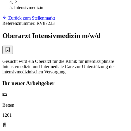
Intensivmedizin
Zurück zum Stellenmarkt
Referenznummer: RV87233
Oberarzt Intensivmedizin m/w/d
Gesucht wird ein Oberarzt für die Klinik für interdisziplinäre
Intensivmedizin und Intermediate Care zur Unterstützung der
intensivmedizinischen Versorgung.
Ihr neuer Arbeitgeber
Betten
1261