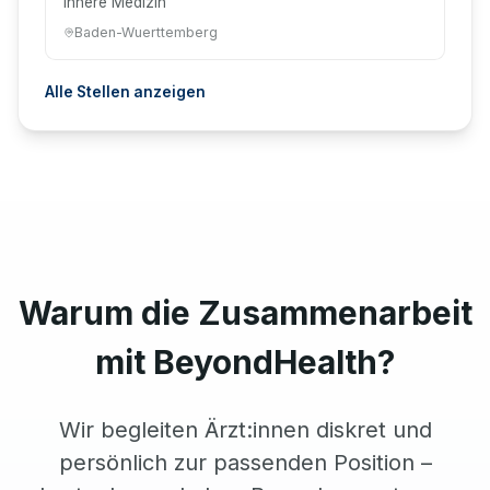
Innere Medizin
Baden-Wuerttemberg
Alle Stellen anzeigen
Warum die Zusammenarbeit
mit BeyondHealth?
Wir begleiten Ärzt:innen diskret und
persönlich zur passenden Position –