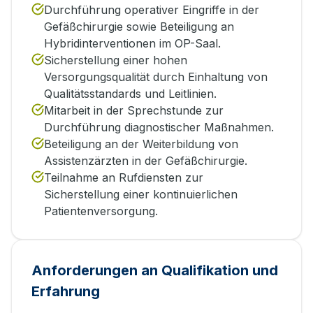
Durchführung operativer Eingriffe in der
Gefäßchirurgie sowie Beteiligung an
Hybridinterventionen im OP-Saal.
Sicherstellung einer hohen
Versorgungsqualität durch Einhaltung von
Qualitätsstandards und Leitlinien.
Mitarbeit in der Sprechstunde zur
Durchführung diagnostischer Maßnahmen.
Beteiligung an der Weiterbildung von
Assistenzärzten in der Gefäßchirurgie.
Teilnahme an Rufdiensten zur
Sicherstellung einer kontinuierlichen
Patientenversorgung.
Anforderungen an Qualifikation und
Erfahrung