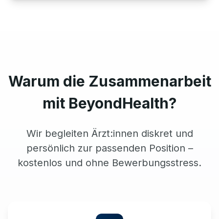
Warum die Zusammenarbeit
mit BeyondHealth?
Wir begleiten Ärzt:innen diskret und
persönlich zur passenden Position –
kostenlos und ohne Bewerbungsstress.