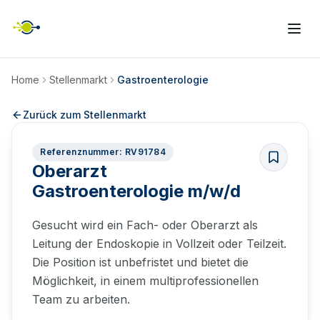
Home
Stellenmarkt
Gastroenterologie
Zurück zum Stellenmarkt
Referenznummer: RV91784
Oberarzt
Gastroenterologie m/w/d
Gesucht wird ein Fach- oder Oberarzt als
Leitung der Endoskopie in Vollzeit oder Teilzeit.
Die Position ist unbefristet und bietet die
Möglichkeit, in einem multiprofessionellen
Team zu arbeiten.