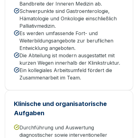
Bandbreite der Inneren Medizin ab.
Schwerpunkte sind Gastroenterologie,
Hämatologie und Onkologie einschließlich
Palliativmedizin.
Es werden umfassende Fort- und
Weiterbildungsangebote zur beruflichen
Entwicklung angeboten.
Die Abteilung ist modern ausgestattet mit
kurzen Wegen innerhalb der Klinikstruktur.
Ein kollegiales Arbeitsumfeld fördert die
Zusammenarbeit im Team.
Klinische und organisatorische
Aufgaben
Durchführung und Auswertung
diagnostischer sowie interventioneller