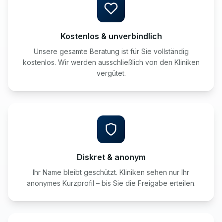
Kostenlos & unverbindlich
Unsere gesamte Beratung ist für Sie vollständig
kostenlos. Wir werden ausschließlich von den Kliniken
vergütet.
Diskret & anonym
Ihr Name bleibt geschützt. Kliniken sehen nur Ihr
anonymes Kurzprofil – bis Sie die Freigabe erteilen.