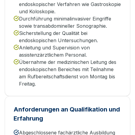
endoskopischer Verfahren wie Gastroskopie
und Koloskopie.
Durchführung minimalinvasiver Eingriffe
sowie transabdomineller Sonographie.
Sicherstellung der Qualität bei
endoskopischen Untersuchungen.
Anleitung und Supervision von
assistenzärztlichem Personal.
Übernahme der medizinischen Leitung des
endoskopischen Bereiches mit Teilnahme
am Rufbereitschaftsdienst von Montag bis
Freitag.
Anforderungen an Qualifikation und
Erfahrung
Abgeschlossene fachärztliche Ausbildung