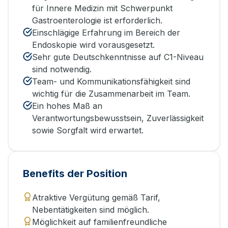
für Innere Medizin mit Schwerpunkt
Gastroenterologie ist erforderlich.
Einschlägige Erfahrung im Bereich der
Endoskopie wird vorausgesetzt.
Sehr gute Deutschkenntnisse auf C1-Niveau
sind notwendig.
Team- und Kommunikationsfähigkeit sind
wichtig für die Zusammenarbeit im Team.
Ein hohes Maß an
Verantwortungsbewusstsein, Zuverlässigkeit
sowie Sorgfalt wird erwartet.
Benefits der Position
Atraktive Vergütung gemäß Tarif,
Nebentätigkeiten sind möglich.
Möglichkeit auf familienfreundliche