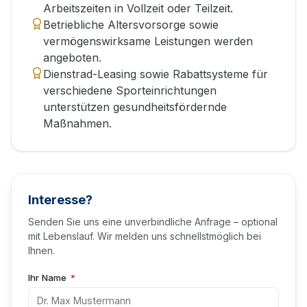
Arbeitszeiten in Vollzeit oder Teilzeit.
Betriebliche Altersvorsorge sowie
vermögenswirksame Leistungen werden
angeboten.
Dienstrad-Leasing sowie Rabattsysteme für
verschiedene Sporteinrichtungen
unterstützen gesundheitsfördernde
Maßnahmen.
Interesse?
Senden Sie uns eine unverbindliche Anfrage – optional
mit Lebenslauf. Wir melden uns schnellstmöglich bei
Ihnen.
Ihr Name
*