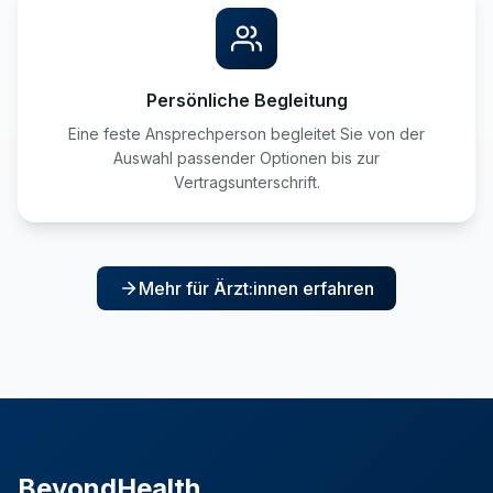
Persönliche Begleitung
Eine feste Ansprechperson begleitet Sie von der
Auswahl passender Optionen bis zur
Vertragsunterschrift.
Mehr für Ärzt:innen erfahren
BeyondHealth