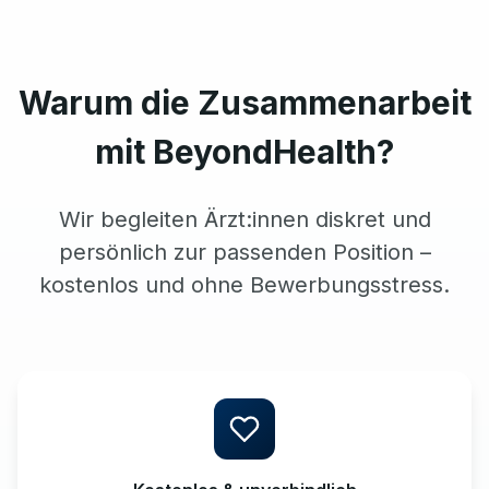
Warum die Zusammenarbeit
mit BeyondHealth?
Wir begleiten Ärzt:innen diskret und
persönlich zur passenden Position –
kostenlos und ohne Bewerbungsstress.