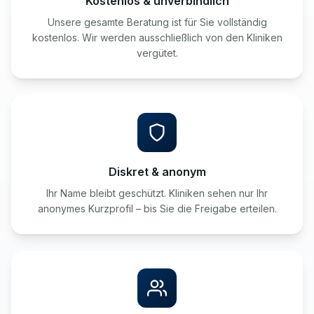
Kostenlos & unverbindlich
Unsere gesamte Beratung ist für Sie vollständig
kostenlos. Wir werden ausschließlich von den Kliniken
vergütet.
Diskret & anonym
Ihr Name bleibt geschützt. Kliniken sehen nur Ihr
anonymes Kurzprofil – bis Sie die Freigabe erteilen.