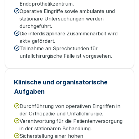
Endoprothetikzentrum.
Operative Eingriffe sowie ambulante und
stationäre Untersuchungen werden
durchgeführt.
Die interdisziplinäre Zusammenarbeit wird
aktiv gefördert.
Teilnahme an Sprechstunden für
unfallchirurgische Fälle ist vorgesehen.
Klinische und organisatorische
Aufgaben
Durchführung von operativen Eingriffen in
der Orthopädie und Unfallchirurgie.
Verantwortung für die Patientenversorgung
in der stationären Behandlung.
Sicherstellung einer hohen