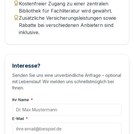
Kostenfreier Zugang zu einer zentralen
Bibliothek für Fachliteratur wird gewährt.
Zusätzliche Versicherungsleistungen sowie
Rabatte bei verschiedenen Anbietern sind
inklusive.
Interesse?
Senden Sie uns eine unverbindliche Anfrage – optional
mit Lebenslauf. Wir melden uns schnellstmöglich bei
Ihnen.
Ihr Name
*
E-Mail
*