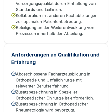
Versorgungsqualität durch Einhaltung von
Standards und Leitlinien.
Kollaboration mit anderen Fachabteilungen
zur optimalen Patientenbetreuung.
Beteiligung an der Weiterentwicklung von
Prozessen innerhalb der Abteilung.
Anforderungen an Qualifikation und
Erfahrung
Abgeschlossene Facharztausbildung in
Orthopädie und Unfallchirurgie mit
relevanter Berufserfahrung.
Zusatzbezeichnung in Spezieller
Orthopädischer Chirurgie ist erforderlich.
Zusatzbezeichnung in Orthopädischer
Rheumatologie wird bevorzugt.