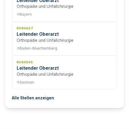
Leitender Oberarzt
Orthopädie und Unfallchirurgie
Bayern
RV94627
Leitender Oberarzt
Orthopädie und Unfallchirurgie
Baden-Wuerttemberg
RV94545
Leitender Oberarzt
Orthopädie und Unfallchirurgie
Sachsen
Alle Stellen anzeigen