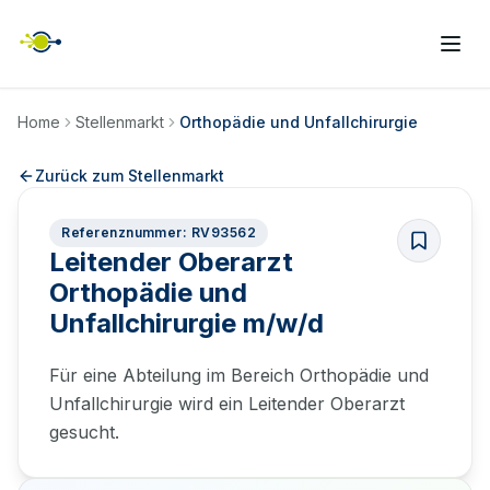
Home
Stellenmarkt
Orthopädie und Unfallchirurgie
Zurück zum Stellenmarkt
Referenznummer: RV93562
Leitender Oberarzt
Orthopädie und
Unfallchirurgie m/w/d
Für eine Abteilung im Bereich Orthopädie und
Unfallchirurgie wird ein Leitender Oberarzt
gesucht.