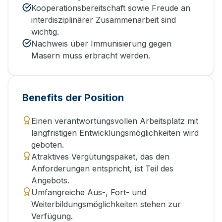
Kooperationsbereitschaft sowie Freude an
interdisziplinärer Zusammenarbeit sind
wichtig.
Nachweis über Immunisierung gegen
Masern muss erbracht werden.
Benefits der Position
Einen verantwortungsvollen Arbeitsplatz mit
langfristigen Entwicklungsmöglichkeiten wird
geboten.
Atraktives Vergütungspaket, das den
Anforderungen entspricht, ist Teil des
Angebots.
Umfangreiche Aus-, Fort- und
Weiterbildungsmöglichkeiten stehen zur
Verfügung.