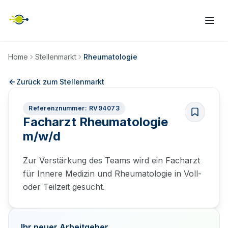
Home
Stellenmarkt
Rheumatologie
Zurück zum Stellenmarkt
Referenznummer: RV94073
Facharzt Rheumatologie
m/w/d
Zur Verstärkung des Teams wird ein Facharzt
für Innere Medizin und Rheumatologie in Voll-
oder Teilzeit gesucht.
Ihr neuer Arbeitgeber