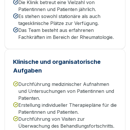
Die Klinik betreut eine Vielzahl von
Patientinnen und Patienten jährlich.
Es stehen sowohl stationäre als auch
tagesklinische Plätze zur Verfügung.
Das Team besteht aus erfahrenen
Fachkräften im Bereich der Rheumatologie.
Klinische und organisatorische
Aufgaben
Durchführung medizinischer Aufnahmen
und Untersuchungen von Patientinnen und
Patienten.
Erstellung individueller Therapiepläne für die
Patientinnen und Patienten.
Durchführung von Visiten zur
Überwachung des Behandlungsfortschritts.