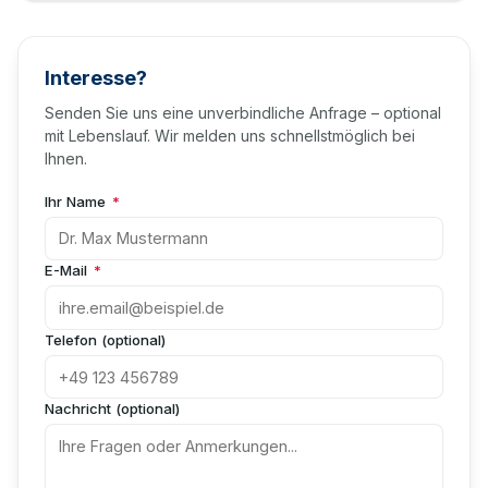
Interesse?
Senden Sie uns eine unverbindliche Anfrage – optional
mit Lebenslauf. Wir melden uns schnellstmöglich bei
Ihnen.
Ihr Name
*
E-Mail
*
Telefon (optional)
Nachricht (optional)