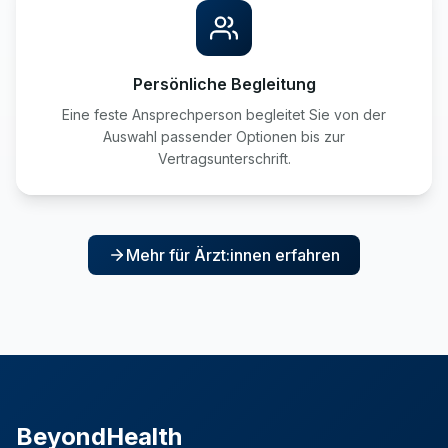
Persönliche Begleitung
Eine feste Ansprechperson begleitet Sie von der
Auswahl passender Optionen bis zur
Vertragsunterschrift.
Mehr für Ärzt:innen erfahren
BeyondHealth