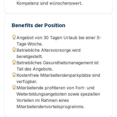
Kompetenz sind wünschenswert.
Benefits der Position
Angebot von 30 Tagen Urlaub bei einer 5-
Tage-Woche.
Betriebliche Altersvorsorge wird
bereitgestellt.
Betriebliches Gesundheitsmanagement ist
Teil des Angebots.
Kostenfreie Mitarbeitendenparkplätze sind
verfügbar.
Mitarbeitende profitieren von Fort- und
Weiterbildungsangeboten sowie speziellen
Vorteilen im Rahmen eines
Mitarbeitendenvorteilsprogramms.