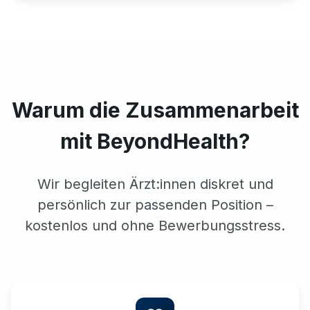
Warum die Zusammenarbeit
mit BeyondHealth?
Wir begleiten Ärzt:innen diskret und
persönlich zur passenden Position –
kostenlos und ohne Bewerbungsstress.