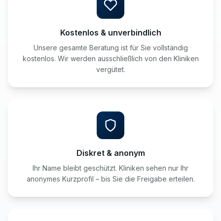
Kostenlos & unverbindlich
Unsere gesamte Beratung ist für Sie vollständig
kostenlos. Wir werden ausschließlich von den Kliniken
vergütet.
Diskret & anonym
Ihr Name bleibt geschützt. Kliniken sehen nur Ihr
anonymes Kurzprofil – bis Sie die Freigabe erteilen.