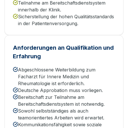
Teilnahme am Bereitschaftsdienstsystem
innerhalb der Klinik.
Sicherstellung der hohen Qualitätsstandards
in der Patientenversorgung.
Anforderungen an Qualifikation und
Erfahrung
Abgeschlossene Weiterbildung zum
Facharzt für Innere Medizin und
Rheumatologie ist erforderlich.
Deutsche Approbation muss vorliegen.
Bereitschaft zur Teilnahme am
Bereitschaftsdienstsystem ist notwendig.
Sowohl selbstständiges als auch
teamorientiertes Arbeiten wird erwartet.
Kommunikationsfähigkeit sowie soziale