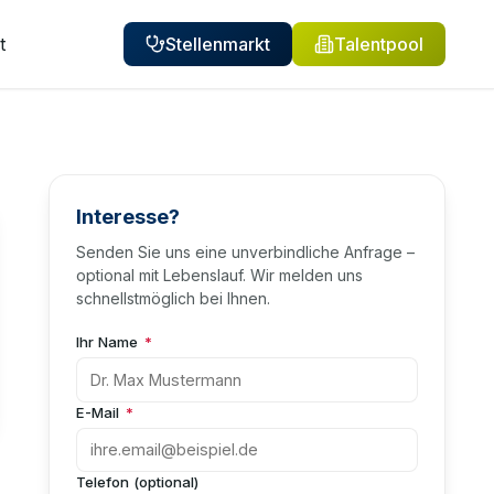
t
Stellenmarkt
Talentpool
Interesse?
Senden Sie uns eine unverbindliche Anfrage –
optional mit Lebenslauf. Wir melden uns
schnellstmöglich bei Ihnen.
Ihr Name
*
E-Mail
*
Telefon (optional)