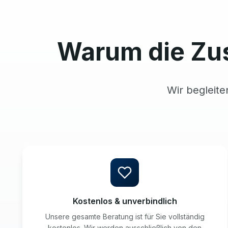
Warum die Zu
Wir begleite
Kostenlos & unverbindlich
Unsere gesamte Beratung ist für Sie vollständig
kostenlos. Wir werden ausschließlich von den