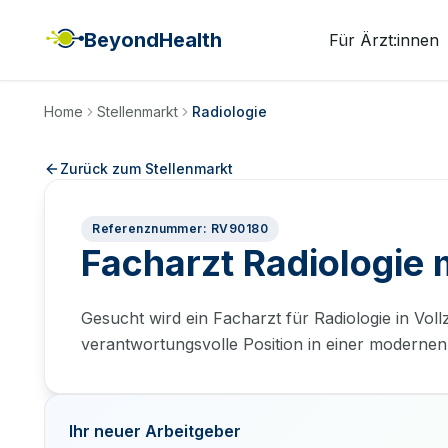
BeyondHealth
Für Ärzt:innen
Home
Stellenmarkt
Radiologie
Zurück zum Stellenmarkt
Referenznummer: RV90180
Facharzt Radiologie
Gesucht wird ein Facharzt für Radiologie in Vollz
verantwortungsvolle Position in einer modernen 
Ihr neuer Arbeitgeber