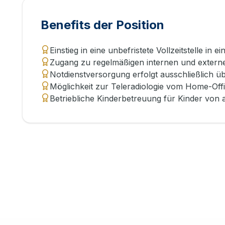
Benefits der Position
Einstieg in eine unbefristete Vollzeitstelle in
Zugang zu regelmäßigen internen und externe
Notdienstversorgung erfolgt ausschließlich üb
Möglichkeit zur Teleradiologie vom Home-Off
Betriebliche Kinderbetreuung für Kinder von 