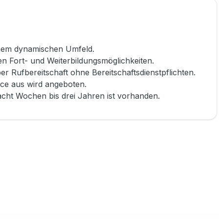
 einem dynamischen Umfeld.
n Fort- und Weiterbildungsmöglichkeiten.
er Rufbereitschaft ohne Bereitschaftsdienstpflichten.
ice aus wird angeboten.
acht Wochen bis drei Jahren ist vorhanden.