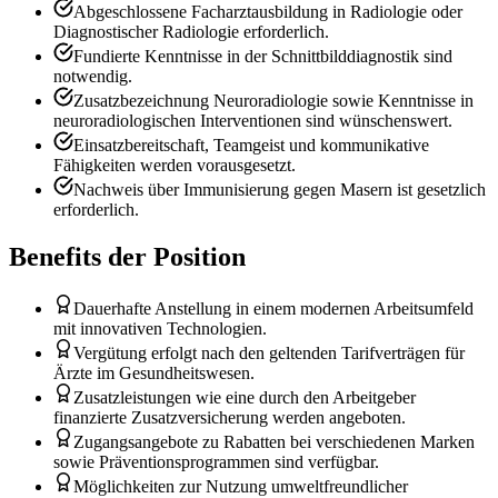
Abgeschlossene Facharztausbildung in Radiologie oder
Diagnostischer Radiologie erforderlich.
Fundierte Kenntnisse in der Schnittbilddiagnostik sind
notwendig.
Zusatzbezeichnung Neuroradiologie sowie Kenntnisse in
neuroradiologischen Interventionen sind wünschenswert.
Einsatzbereitschaft, Teamgeist und kommunikative
Fähigkeiten werden vorausgesetzt.
Nachweis über Immunisierung gegen Masern ist gesetzlich
erforderlich.
Benefits der Position
Dauerhafte Anstellung in einem modernen Arbeitsumfeld
mit innovativen Technologien.
Vergütung erfolgt nach den geltenden Tarifverträgen für
Ärzte im Gesundheitswesen.
Zusatzleistungen wie eine durch den Arbeitgeber
finanzierte Zusatzversicherung werden angeboten.
Zugangsangebote zu Rabatten bei verschiedenen Marken
sowie Präventionsprogrammen sind verfügbar.
Möglichkeiten zur Nutzung umweltfreundlicher