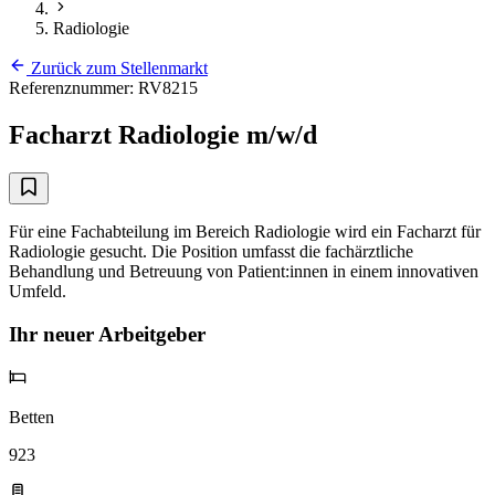
Radiologie
Zurück zum Stellenmarkt
Referenznummer: RV8215
Facharzt Radiologie m/w/d
Für eine Fachabteilung im Bereich Radiologie wird ein Facharzt für
Radiologie gesucht. Die Position umfasst die fachärztliche
Behandlung und Betreuung von Patient:innen in einem innovativen
Umfeld.
Ihr neuer Arbeitgeber
Betten
923