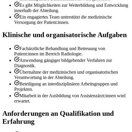
Es gibt Möglichkeiten zur Weiterbildung und Entwicklung
innerhalb der Abteilung.
Ein engagiertes Team unterstützt die medizinische
Versorgung der Patient:innen.
Klinische und organisatorische Aufgaben
Fachärztliche Behandlung und Betreuung von
Patient:innen im Bereich Radiologie.
Anwendung gängiger bildgebender Verfahren zur
Diagnostik.
Übernahme der medizinischen und organisatorischen
Verantwortung in der Abteilung.
Beteiligung an interdisziplinären Arbeitsgruppen und
Projekten.
Mitarbeit in der Ausbildung von Assistenzärzt:innen wird
erwartet.
Anforderungen an Qualifikation und
Erfahrung