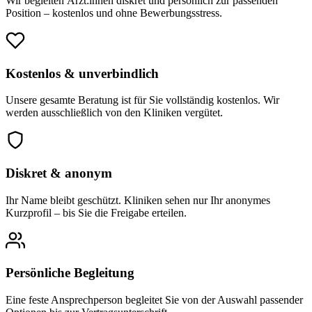
Wir begleiten Ärzt:innen diskret und persönlich zur passenden
Position – kostenlos und ohne Bewerbungsstress.
Kostenlos & unverbindlich
Unsere gesamte Beratung ist für Sie vollständig kostenlos. Wir
werden ausschließlich von den Kliniken vergütet.
Diskret & anonym
Ihr Name bleibt geschützt. Kliniken sehen nur Ihr anonymes
Kurzprofil – bis Sie die Freigabe erteilen.
Persönliche Begleitung
Eine feste Ansprechperson begleitet Sie von der Auswahl passender