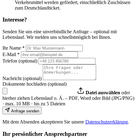
Verkehrsmittel werden gefördert, einschließlich Zuschüssen
zum Deutschlandticket.
Interesse?
Senden Sie uns eine unverbindliche Anfrage – optional mit
Lebenslauf. Wir melden uns schnellstmöglich bei Ihnen.
Ihr Name
*
E-Mail
*
Telefon (optional)
Nachricht (optional)
Dokumente hochladen (optional)
Datei auswählen
oder
hierher ziehen
Lebenslauf o. Ä. – PDF, Word oder Bild (JPG/PNG)
· max. 10 MB · bis zu 5 Dateien
Anfrage senden
Mit dem Absenden akzeptieren Sie unsere
Datenschutzerklärung
.
Ihr persönlicher Ansprechpartner