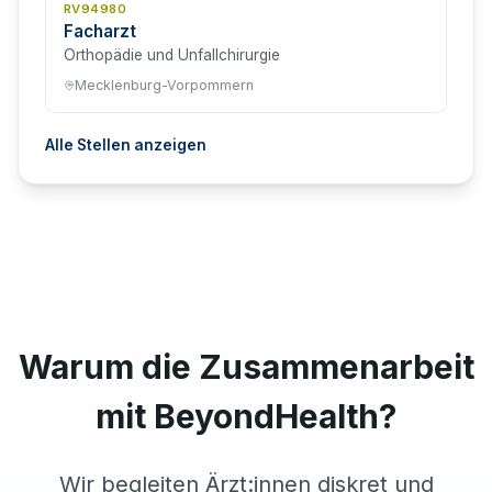
RV94980
Facharzt
Orthopädie und Unfallchirurgie
Mecklenburg-Vorpommern
Alle Stellen anzeigen
Warum die Zusammenarbeit
mit BeyondHealth?
Wir begleiten Ärzt:innen diskret und