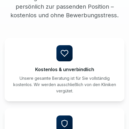
persönlich zur passenden Position –
kostenlos und ohne Bewerbungsstress.
Kostenlos & unverbindlich
Unsere gesamte Beratung ist für Sie vollständig
kostenlos. Wir werden ausschließlich von den Kliniken
vergütet.