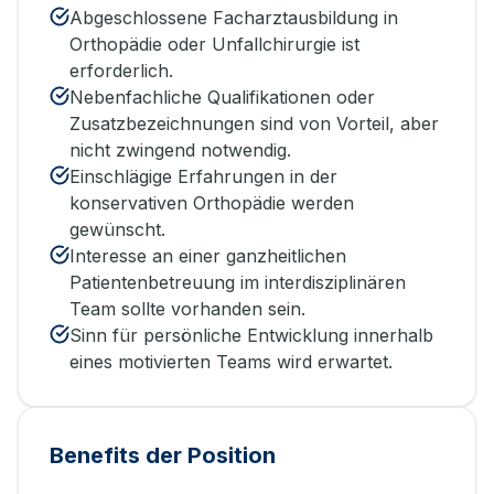
Abgeschlossene Facharztausbildung in
Orthopädie oder Unfallchirurgie ist
erforderlich.
Nebenfachliche Qualifikationen oder
Zusatzbezeichnungen sind von Vorteil, aber
nicht zwingend notwendig.
Einschlägige Erfahrungen in der
konservativen Orthopädie werden
gewünscht.
Interesse an einer ganzheitlichen
Patientenbetreuung im interdisziplinären
Team sollte vorhanden sein.
Sinn für persönliche Entwicklung innerhalb
eines motivierten Teams wird erwartet.
Benefits der Position