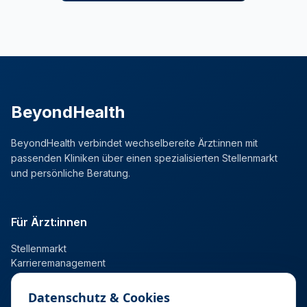
BeyondHealth
BeyondHealth verbindet wechselbereite Ärzt:innen mit
passenden Kliniken über einen spezialisierten Stellenmarkt
und persönliche Beratung.
Für Ärzt:innen
Stellenmarkt
Karrieremanagement
Datenschutz & Cookies