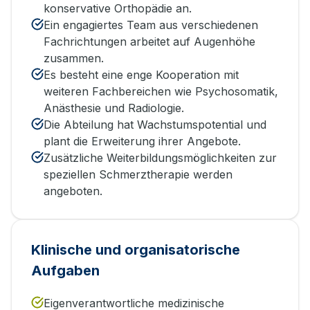
konservative Orthopädie an.
Ein engagiertes Team aus verschiedenen
Fachrichtungen arbeitet auf Augenhöhe
zusammen.
Es besteht eine enge Kooperation mit
weiteren Fachbereichen wie Psychosomatik,
Anästhesie und Radiologie.
Die Abteilung hat Wachstumspotential und
plant die Erweiterung ihrer Angebote.
Zusätzliche Weiterbildungsmöglichkeiten zur
speziellen Schmerztherapie werden
angeboten.
Klinische und organisatorische
Aufgaben
Eigenverantwortliche medizinische