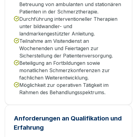
Betreuung von ambulanten und stationären
Patienten in der Schmerztherapie.
Durchführung interventioneller Therapien
unter bildwandler- und
landmarkengestützter Anleitung.
Teilnahme am Visitendienst an
Wochenenden und Feiertagen zur
Sicherstellung der Patientenversorgung.
Beteiligung an Fortbildungen sowie
monatlichen Schmerzkonferenzen zur
fachlichen Weiterentwicklung.
Möglichkeit zur operativen Tätigkeit im
Rahmen des Behandlungsspektrums.
Anforderungen an Qualifikation und
Erfahrung