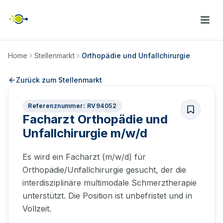
Home
Stellenmarkt
Orthopädie und Unfallchirurgie
Zurück zum Stellenmarkt
Referenznummer: RV94052
Facharzt Orthopädie und
Unfallchirurgie m/w/d
Es wird ein Facharzt (m/w/d) für
Orthopädie/Unfallchirurgie gesucht, der die
interdisziplinäre multimodale Schmerztherapie
unterstützt. Die Position ist unbefristet und in
Vollzeit.