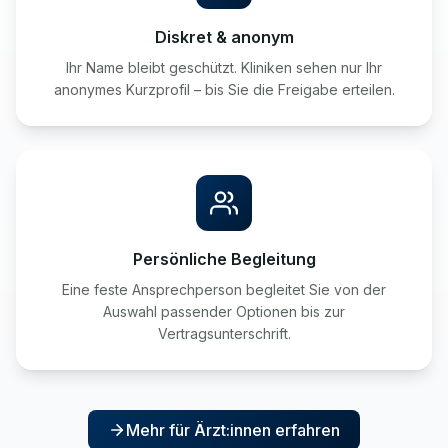
Diskret & anonym
Ihr Name bleibt geschützt. Kliniken sehen nur Ihr
anonymes Kurzprofil – bis Sie die Freigabe erteilen.
Persönliche Begleitung
Eine feste Ansprechperson begleitet Sie von der
Auswahl passender Optionen bis zur
Vertragsunterschrift.
Mehr für Ärzt:innen erfahren