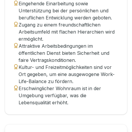
Eingehende Einarbeitung sowie
Unterstützung bei der persönlichen und
beruflichen Entwicklung werden geboten.
Zugang zu einem freundschaftlichen
Arbeitsumfeld mit flachen Hierarchien wird
ermöglicht.
Attraktive Arbeitsbedingungen im
öffentlichen Dienst bieten Sicherheit und
faire Vertragskonditionen.
Kultur- und Freizeitmöglichkeiten sind vor
Ort gegeben, um eine ausgewogene Work-
Life-Balance zu fördern.
Erschwinglicher Wohnraum ist in der
Umgebung verfügbar, was die
Lebensqualität erhöht.