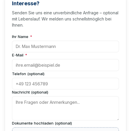
Interesse?
Senden Sie uns eine unverbindliche Anfrage – optional
mit Lebenslauf. Wir melden uns schnellstmöglich bei
Ihnen.
Ihr Name
*
E-Mail
*
Telefon (optional)
Nachricht (optional)
Dokumente hochladen (optional)