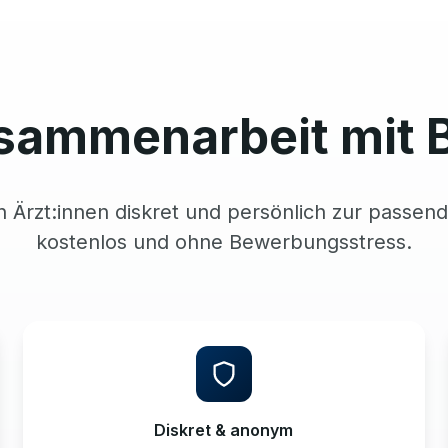
sammenarbeit mit 
n Ärzt:innen diskret und persönlich zur passend
kostenlos und ohne Bewerbungsstress.
Diskret & anonym