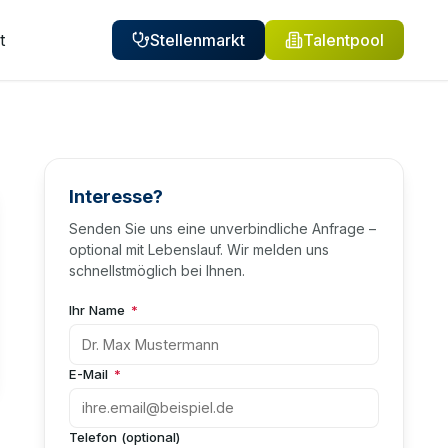
t
Stellenmarkt
Talentpool
Interesse?
Senden Sie uns eine unverbindliche Anfrage –
optional mit Lebenslauf. Wir melden uns
schnellstmöglich bei Ihnen.
Ihr Name
*
E-Mail
*
Telefon (optional)