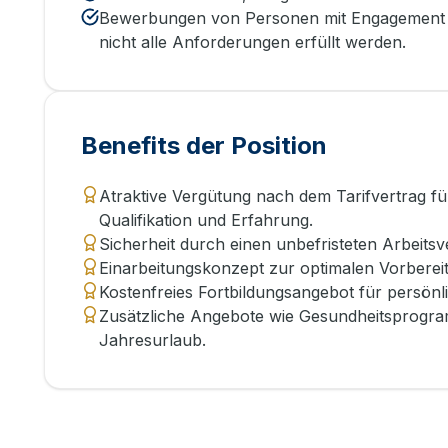
Bewerbungen von Personen mit Engagement u
nicht alle Anforderungen erfüllt werden.
Benefits der Position
Atraktive Vergütung nach dem Tarifvertrag f
Qualifikation und Erfahrung.
Sicherheit durch einen unbefristeten Arbeitsv
Einarbeitungskonzept zur optimalen Vorbereitu
Kostenfreies Fortbildungsangebot für persönl
Zusätzliche Angebote wie Gesundheitsprogram
Jahresurlaub.