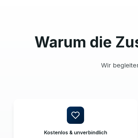
Warum die Zu
Wir begleite
Kostenlos & unverbindlich