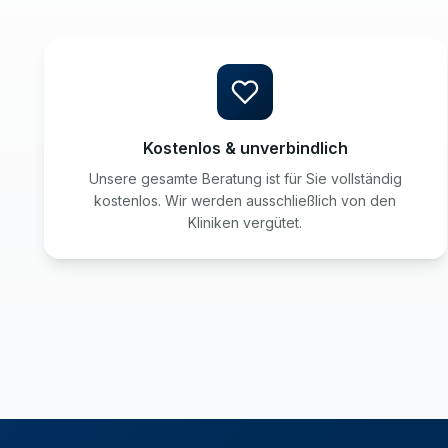
Kostenlos & unverbindlich
Unsere gesamte Beratung ist für Sie vollständig
kostenlos. Wir werden ausschließlich von den
Kliniken vergütet.