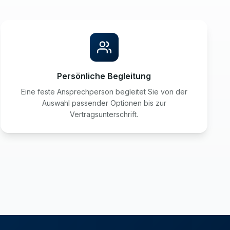
Persönliche Begleitung
Eine feste Ansprechperson begleitet Sie von der
Auswahl passender Optionen bis zur
Vertragsunterschrift.