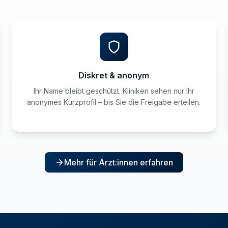
Diskret & anonym
Ihr Name bleibt geschützt. Kliniken sehen nur Ihr
anonymes Kurzprofil – bis Sie die Freigabe erteilen.
Mehr für Ärzt:innen erfahren