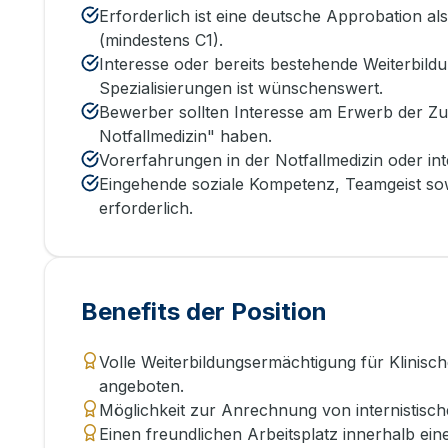
Erforderlich ist eine deutsche Approbation a
(mindestens C1).
Interesse oder bereits bestehende Weiterbildu
Spezialisierungen ist wünschenswert.
Bewerber sollten Interesse am Erwerb der Zu
Notfallmedizin" haben.
Vorerfahrungen in der Notfallmedizin oder int
Eingehende soziale Kompetenz, Teamgeist so
erforderlich.
Benefits der Position
Volle Weiterbildungsermächtigung für Klinisc
angeboten.
Möglichkeit zur Anrechnung von internistisch
Einen freundlichen Arbeitsplatz innerhalb ein