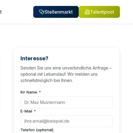
t
Stellenmarkt
Talentpool
Interesse?
Senden Sie uns eine unverbindliche Anfrage –
optional mit Lebenslauf. Wir melden uns
schnellstmöglich bei Ihnen.
Ihr Name
*
E-Mail
*
Telefon (optional)