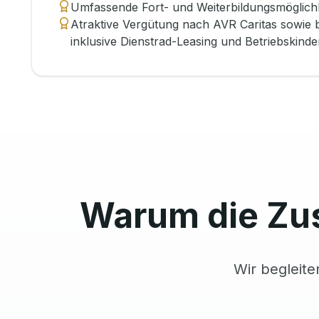
Umfassende Fort- und Weiterbildungsmöglichk
Atraktive Vergütung nach AVR Caritas sowie 
inklusive Dienstrad-Leasing und Betriebskinder
Warum die Zu
Wir begleite