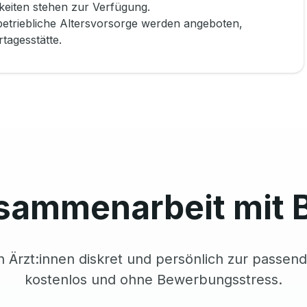
eiten stehen zur Verfügung.
betriebliche Altersvorsorge werden angeboten,
tagesstätte.
sammenarbeit mit 
n Ärzt:innen diskret und persönlich zur passend
kostenlos und ohne Bewerbungsstress.