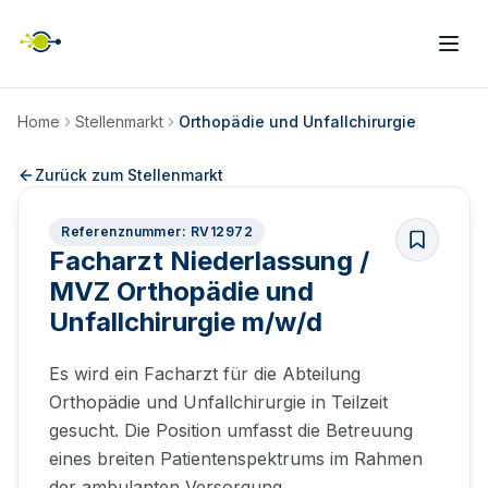
Home
Stellenmarkt
Orthopädie und Unfallchirurgie
Zurück zum Stellenmarkt
Referenznummer: RV12972
Facharzt Niederlassung /
MVZ Orthopädie und
Unfallchirurgie m/w/d
Es wird ein Facharzt für die Abteilung
Orthopädie und Unfallchirurgie in Teilzeit
gesucht. Die Position umfasst die Betreuung
eines breiten Patientenspektrums im Rahmen
der ambulanten Versorgung.