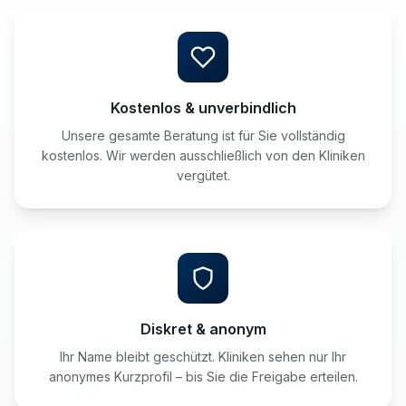
Kostenlos & unverbindlich
Unsere gesamte Beratung ist für Sie vollständig
kostenlos. Wir werden ausschließlich von den Kliniken
vergütet.
Diskret & anonym
Ihr Name bleibt geschützt. Kliniken sehen nur Ihr
anonymes Kurzprofil – bis Sie die Freigabe erteilen.