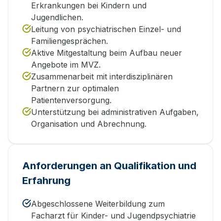
Erkrankungen bei Kindern und
Jugendlichen.
Leitung von psychiatrischen Einzel- und
Familiengesprächen.
Aktive Mitgestaltung beim Aufbau neuer
Angebote im MVZ.
Zusammenarbeit mit interdisziplinären
Partnern zur optimalen
Patientenversorgung.
Unterstützung bei administrativen Aufgaben,
Organisation und Abrechnung.
Anforderungen an Qualifikation und
Erfahrung
Abgeschlossene Weiterbildung zum
Facharzt für Kinder- und Jugendpsychiatrie