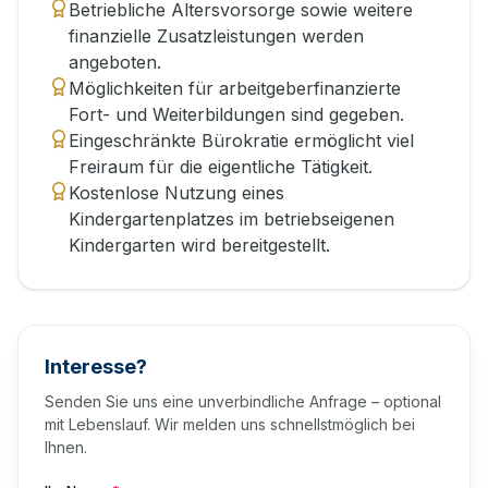
Betriebliche Altersvorsorge sowie weitere
finanzielle Zusatzleistungen werden
angeboten.
Möglichkeiten für arbeitgeberfinanzierte
Fort- und Weiterbildungen sind gegeben.
Eingeschränkte Bürokratie ermöglicht viel
Freiraum für die eigentliche Tätigkeit.
Kostenlose Nutzung eines
Kindergartenplatzes im betriebseigenen
Kindergarten wird bereitgestellt.
Interesse?
Senden Sie uns eine unverbindliche Anfrage – optional
mit Lebenslauf. Wir melden uns schnellstmöglich bei
Ihnen.