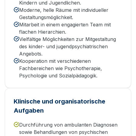
Kindern und Jugendlichen.
Moderne, helle Räume mit individueller
Gestaltungsmöglichkeit.
Mitarbeit in einem engagierten Team mit
flachen Hierarchien.
Vielfältige Möglichkeiten zur Mitgestaltung
des kinder- und jugendpsychiatrischen
Angebots.
Kooperation mit verschiedenen
Fachbereichen wie Psychotherapie,
Psychologie und Sozialpädagogik.
Klinische und organisatorische
Aufgaben
Durchführung von ambulanten Diagnosen
sowie Behandlungen von psychischen