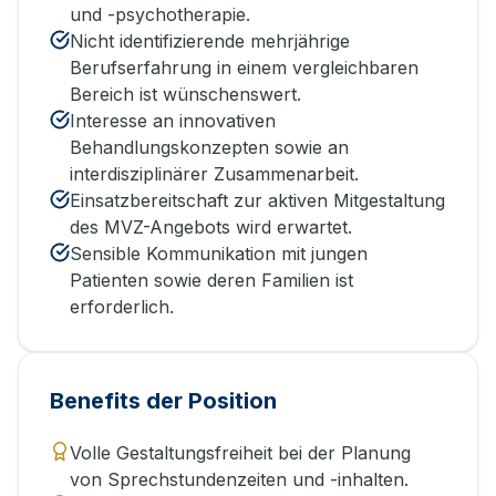
und -psychotherapie.
Nicht identifizierende mehrjährige
Berufserfahrung in einem vergleichbaren
Bereich ist wünschenswert.
Interesse an innovativen
Behandlungskonzepten sowie an
interdisziplinärer Zusammenarbeit.
Einsatzbereitschaft zur aktiven Mitgestaltung
des MVZ-Angebots wird erwartet.
Sensible Kommunikation mit jungen
Patienten sowie deren Familien ist
erforderlich.
Benefits der Position
Volle Gestaltungsfreiheit bei der Planung
von Sprechstundenzeiten und -inhalten.