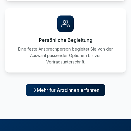
Persönliche Begleitung
Eine feste Ansprechperson begleitet Sie von der
Auswahl passender Optionen bis zur
Vertragsunterschrift.
Mehr für Ärzt:innen erfahren