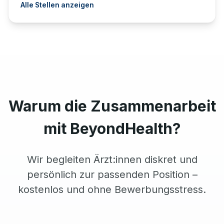
Alle Stellen anzeigen
Warum die Zusammenarbeit
mit BeyondHealth?
Wir begleiten Ärzt:innen diskret und
persönlich zur passenden Position –
kostenlos und ohne Bewerbungsstress.