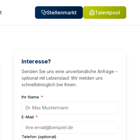
t
Stellenmarkt
Talentpool
Interesse?
Senden Sie uns eine unverbindliche Anfrage –
optional mit Lebenslauf. Wir melden uns
schnellstmöglich bei Ihnen.
Ihr Name
*
E-Mail
*
Telefon (optional)