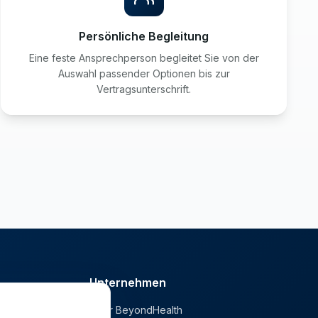
Persönliche Begleitung
Eine feste Ansprechperson begleitet Sie von der
Auswahl passender Optionen bis zur
Vertragsunterschrift.
Unternehmen
Über BeyondHealth