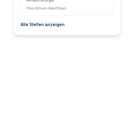
Nordrhein-Westfalen
Alle Stellen anzeigen