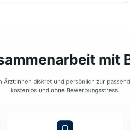
sammenarbeit mit 
n Ärzt:innen diskret und persönlich zur passend
kostenlos und ohne Bewerbungsstress.