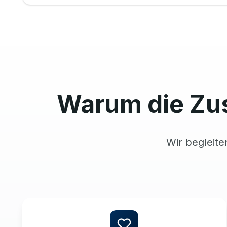
Warum die Zu
Wir begleite