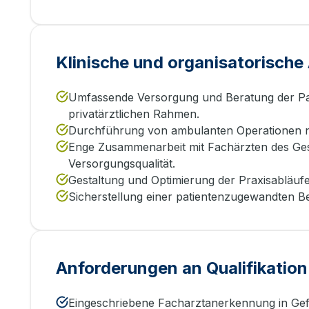
Klinische und organisatorisch
Umfassende Versorgung und Beratung der Pat
privatärztlichen Rahmen.
Durchführung von ambulanten Operationen na
Enge Zusammenarbeit mit Fachärzten des Ges
Versorgungsqualität.
Gestaltung und Optimierung der Praxisabläufe 
Sicherstellung einer patientenzugewandten B
Anforderungen an Qualifikation
Eingeschriebene Facharztanerkennung in Gefäß