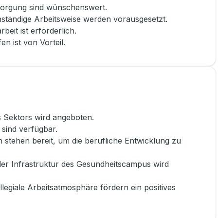
sorgung sind wünschenswert.
enständige Arbeitsweise werden vorausgesetzt.
beit ist erforderlich.
en ist von Vorteil.
 Sektors wird angeboten.
 sind verfügbar.
 stehen bereit, um die berufliche Entwicklung zu
er Infrastruktur des Gesundheitscampus wird
legiale Arbeitsatmosphäre fördern ein positives