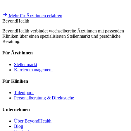
Mehr für Ärzt:innen erfahren
BeyondHealth
BeyondHealth verbindet wechselbereite Ärzt:innen mit passenden
Kliniken über einen spezialisierten Stellenmarkt und persönliche
Beratung.
Für Ärzt:innen
Stellenmarkt
Karrieremanagement
Für Kliniken
Talentpool
Personalberatung & Direktsuche
Unternehmen
Über BeyondHealth
Blog