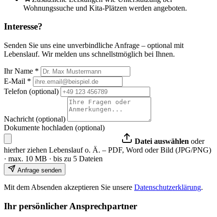
Wohnungssuche und Kita-Plätzen werden angeboten.
Interesse?
Senden Sie uns eine unverbindliche Anfrage – optional mit
Lebenslauf. Wir melden uns schnellstmöglich bei Ihnen.
Ihr Name
*
E-Mail
*
Telefon (optional)
Nachricht (optional)
Dokumente hochladen (optional)
Datei auswählen
oder
hierher ziehen
Lebenslauf o. Ä. – PDF, Word oder Bild (JPG/PNG)
· max. 10 MB · bis zu 5 Dateien
Anfrage senden
Mit dem Absenden akzeptieren Sie unsere
Datenschutzerklärung
.
Ihr persönlicher Ansprechpartner