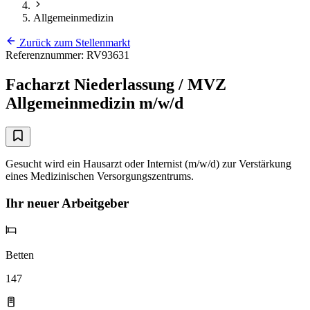
Allgemeinmedizin
Zurück zum Stellenmarkt
Referenznummer: RV93631
Facharzt Niederlassung / MVZ
Allgemeinmedizin m/w/d
Gesucht wird ein Hausarzt oder Internist (m/w/d) zur Verstärkung
eines Medizinischen Versorgungszentrums.
Ihr neuer Arbeitgeber
Betten
147