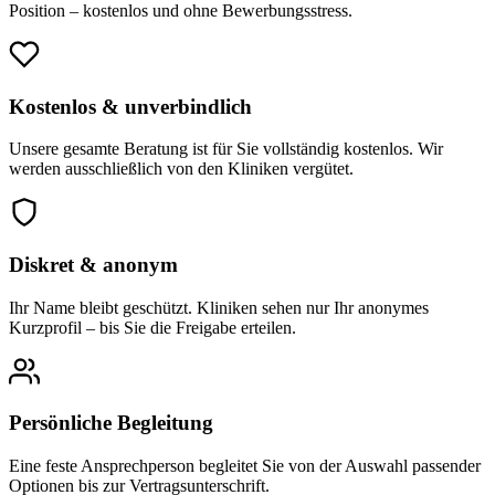
Position – kostenlos und ohne Bewerbungsstress.
Kostenlos & unverbindlich
Unsere gesamte Beratung ist für Sie vollständig kostenlos. Wir
werden ausschließlich von den Kliniken vergütet.
Diskret & anonym
Ihr Name bleibt geschützt. Kliniken sehen nur Ihr anonymes
Kurzprofil – bis Sie die Freigabe erteilen.
Persönliche Begleitung
Eine feste Ansprechperson begleitet Sie von der Auswahl passender
Optionen bis zur Vertragsunterschrift.