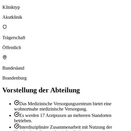
Kliniktyp
Akutklinik
Trägerschaft
Öffentlich
Bundesland
Brandenburg
Vorstellung der Abteilung
Das Medizinische Versorgungszentrum bietet eine
wohnortnahe medizinische Versorgung.
Es werden 17 Arztpraxen an mehreren Standorten
betrieben.
Interdisziplinäre Zusammenarbeit mit Nutzung der