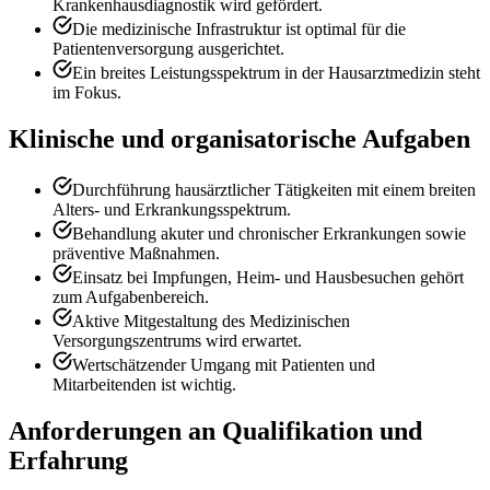
Krankenhausdiagnostik wird gefördert.
Die medizinische Infrastruktur ist optimal für die
Patientenversorgung ausgerichtet.
Ein breites Leistungsspektrum in der Hausarztmedizin steht
im Fokus.
Klinische und organisatorische Aufgaben
Durchführung hausärztlicher Tätigkeiten mit einem breiten
Alters- und Erkrankungsspektrum.
Behandlung akuter und chronischer Erkrankungen sowie
präventive Maßnahmen.
Einsatz bei Impfungen, Heim- und Hausbesuchen gehört
zum Aufgabenbereich.
Aktive Mitgestaltung des Medizinischen
Versorgungszentrums wird erwartet.
Wertschätzender Umgang mit Patienten und
Mitarbeitenden ist wichtig.
Anforderungen an Qualifikation und
Erfahrung