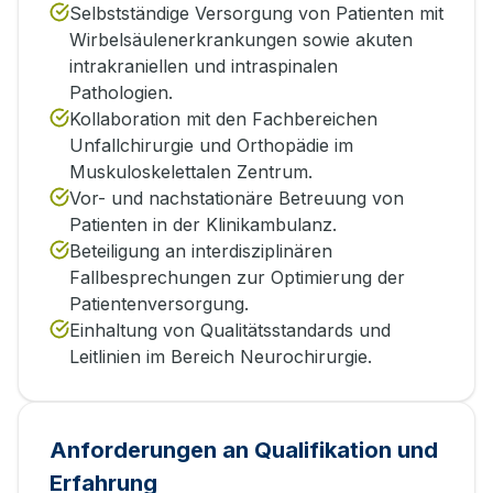
Selbstständige Versorgung von Patienten mit
Wirbelsäulenerkrankungen sowie akuten
intrakraniellen und intraspinalen
Pathologien.
Kollaboration mit den Fachbereichen
Unfallchirurgie und Orthopädie im
Muskuloskelettalen Zentrum.
Vor- und nachstationäre Betreuung von
Patienten in der Klinikambulanz.
Beteiligung an interdisziplinären
Fallbesprechungen zur Optimierung der
Patientenversorgung.
Einhaltung von Qualitätsstandards und
Leitlinien im Bereich Neurochirurgie.
Anforderungen an Qualifikation und
Erfahrung