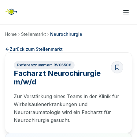
Home
Stellenmarkt
Neurochirurgie
Zurück zum Stellenmarkt
Referenznummer: RV85506
Facharzt Neurochirurgie
m/w/d
Zur Verstärkung eines Teams in der Klinik für
Wirbelsäulenerkrankungen und
Neurotraumatologie wird ein Facharzt für
Neurochirurgie gesucht.