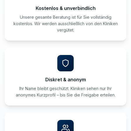
Kostenlos & unverbindlich
Unsere gesamte Beratung ist für Sie vollständig
kostenlos. Wir werden ausschließlich von den Kliniken
vergütet.
Diskret & anonym
Ihr Name bleibt geschützt. Kliniken sehen nur Ihr
anonymes Kurzprofil – bis Sie die Freigabe erteilen.