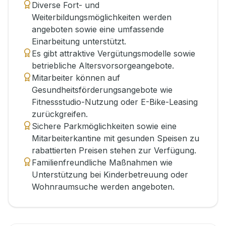
Diverse Fort- und
Weiterbildungsmöglichkeiten werden
angeboten sowie eine umfassende
Einarbeitung unterstützt.
Es gibt attraktive Vergütungsmodelle sowie
betriebliche Altersvorsorgeangebote.
Mitarbeiter können auf
Gesundheitsförderungsangebote wie
Fitnessstudio-Nutzung oder E-Bike-Leasing
zurückgreifen.
Sichere Parkmöglichkeiten sowie eine
Mitarbeiterkantine mit gesunden Speisen zu
rabattierten Preisen stehen zur Verfügung.
Familienfreundliche Maßnahmen wie
Unterstützung bei Kinderbetreuung oder
Wohnraumsuche werden angeboten.