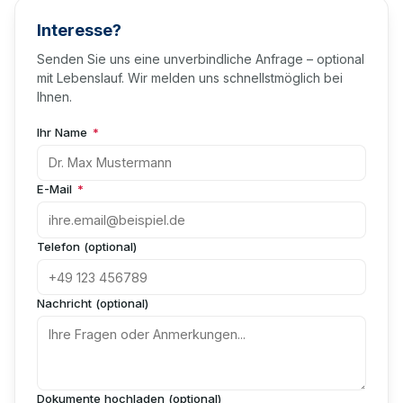
Interesse?
Senden Sie uns eine unverbindliche Anfrage – optional
mit Lebenslauf. Wir melden uns schnellstmöglich bei
Ihnen.
Ihr Name
*
E-Mail
*
Telefon (optional)
Nachricht (optional)
Dokumente hochladen (optional)