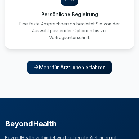
Persönliche Begleitung
Eine feste Ansprechperson begleitet Sie von der
Auswahl passender Optionen bis zur
Vertragsunterschrift.
Mehr für Ärzt:innen erfahren
BeyondHealth
BeyondHealth verbindet wechselbereite Ärzt:innen mit