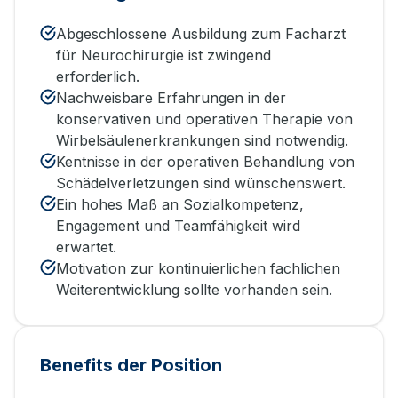
Abgeschlossene Ausbildung zum Facharzt
für Neurochirurgie ist zwingend
erforderlich.
Nachweisbare Erfahrungen in der
konservativen und operativen Therapie von
Wirbelsäulenerkrankungen sind notwendig.
Kentnisse in der operativen Behandlung von
Schädelverletzungen sind wünschenswert.
Ein hohes Maß an Sozialkompetenz,
Engagement und Teamfähigkeit wird
erwartet.
Motivation zur kontinuierlichen fachlichen
Weiterentwicklung sollte vorhanden sein.
Benefits der Position