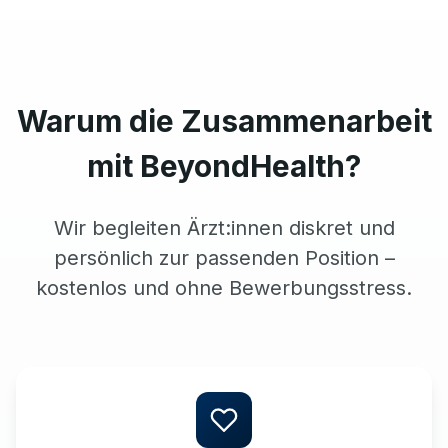
Warum die Zusammenarbeit
mit BeyondHealth?
Wir begleiten Ärzt:innen diskret und
persönlich zur passenden Position –
kostenlos und ohne Bewerbungsstress.