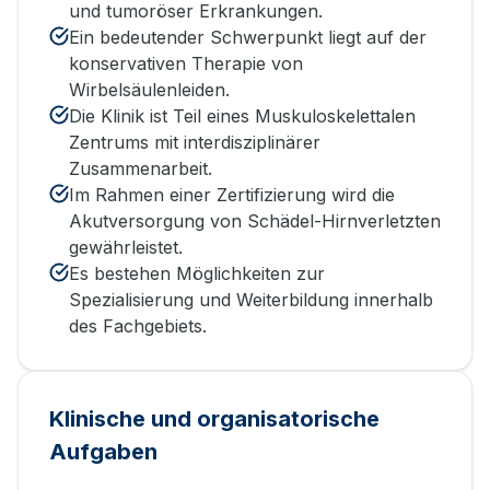
und tumoröser Erkrankungen.
Ein bedeutender Schwerpunkt liegt auf der
konservativen Therapie von
Wirbelsäulenleiden.
Die Klinik ist Teil eines Muskuloskelettalen
Zentrums mit interdisziplinärer
Zusammenarbeit.
Im Rahmen einer Zertifizierung wird die
Akutversorgung von Schädel-Hirnverletzten
gewährleistet.
Es bestehen Möglichkeiten zur
Spezialisierung und Weiterbildung innerhalb
des Fachgebiets.
Klinische und organisatorische
Aufgaben