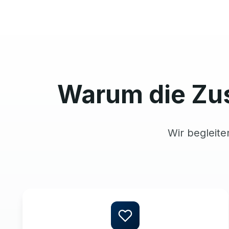
Warum die Zu
Wir begleite