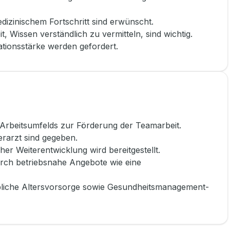
dizinischem Fortschritt sind erwünscht.
t, Wissen verständlich zu vermitteln, sind wichtig.
ionsstärke werden gefordert.
 Arbeitsumfelds zur Förderung der Teamarbeit.
rarzt sind gegeben.
her Weiterentwicklung wird bereitgestellt.
urch betriebsnahe Angebote wie eine
riebliche Altersvorsorge sowie Gesundheitsmanagement-