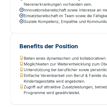
Nierenerkrankungen vorhanden sein.
Innovationsbereitschaft sowie Interesse an me
Einsatzbereitschaft im Team sowie die Fähigkei
Soziale Kompetenz, Empathie und Kommunikat
Benefits der Position
Bieten eines dynamischen und kollaborativen
Möglichkeiten zur Weiterentwicklung zum Obe
Unterstützung bei beruflicher sowie persönlic
Einfache Vereinbarkeit von Beruf & Familie d
Kindertagesstätte wird angeboten.
Zugriff auf attraktive Zusatzleistungen, bet
Programme wird gewährleistet.