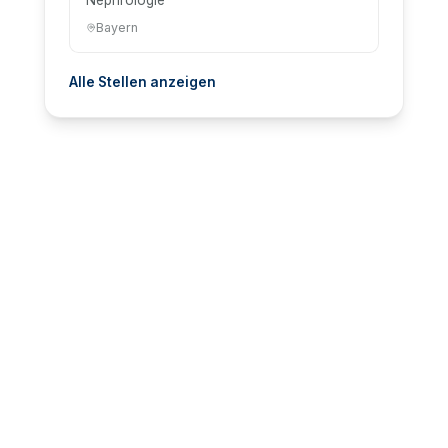
Bayern
Alle Stellen anzeigen