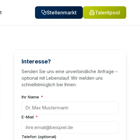
t
Stellenmarkt
Talentpool
Interesse?
Senden Sie uns eine unverbindliche Anfrage –
optional mit Lebenslauf. Wir melden uns
schnellstmöglich bei Ihnen.
Ihr Name
*
E-Mail
*
Telefon (optional)