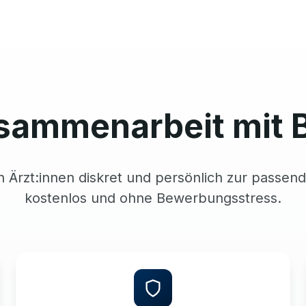
sammenarbeit mit 
n Ärzt:innen diskret und persönlich zur passend
kostenlos und ohne Bewerbungsstress.