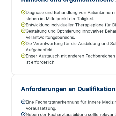
Diagnose und Behandlung von Patient:innen 
stehen im Mittelpunkt der Tätigkeit.
Entwicklung individueller Therapiepläne für Di
Gestaltung und Optimierung innovativer Behan
Verantwortungsbereichs.
Die Verantwortung für die Ausbildung und Sch
Aufgabenfeld.
Enger Austausch mit anderen Fachbereichen 
ist erforderlich.
Anforderungen an Qualifikation
Eine Facharztanerkennung für Innere Medizi
Voraussetzung.
Neben der Facharztausbildung sollte relevan