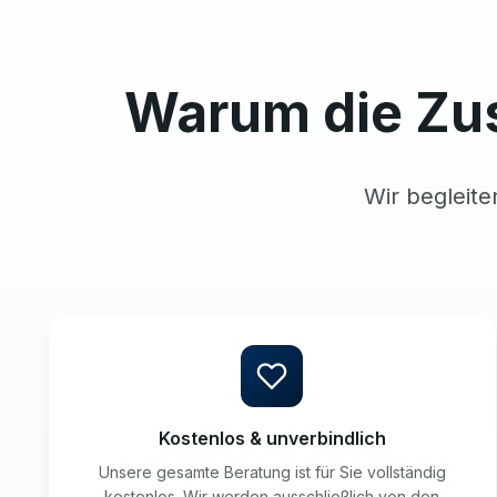
Warum die Zu
Wir begleite
Kostenlos & unverbindlich
Unsere gesamte Beratung ist für Sie vollständig
kostenlos. Wir werden ausschließlich von den