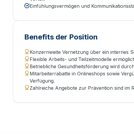
Einfühlungsvermögen und Kommunikationsstä
Benefits der Position
Konzernweite Vernetzung über ein internes So
Flexible Arbeits- und Teilzeitmodelle ermöglic
Betriebliche Gesundheitsförderung wird durc
Mitarbeiterrabatte in Onlineshops sowie Vergü
Verfügung.
Zahlreiche Angebote zur Prävention sind im