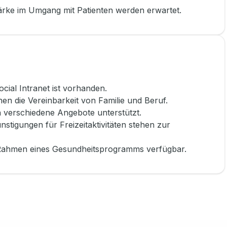
rke im Umgang mit Patienten werden erwartet.
cial Intranet ist vorhanden.
hen die Vereinbarkeit von Familie und Beruf.
h verschiedene Angebote unterstützt.
nstigungen für Freizeitaktivitäten stehen zur
 Rahmen eines Gesundheitsprogramms verfügbar.