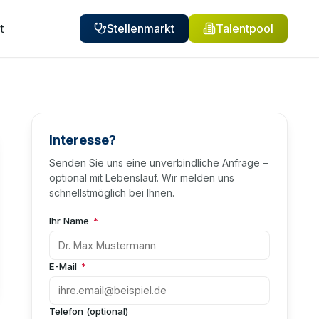
t
Stellenmarkt
Talentpool
Interesse?
Senden Sie uns eine unverbindliche Anfrage –
optional mit Lebenslauf. Wir melden uns
schnellstmöglich bei Ihnen.
Ihr Name
*
E-Mail
*
Telefon (optional)