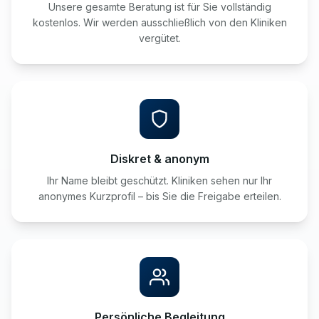
Unsere gesamte Beratung ist für Sie vollständig
kostenlos. Wir werden ausschließlich von den Kliniken
vergütet.
Diskret & anonym
Ihr Name bleibt geschützt. Kliniken sehen nur Ihr
anonymes Kurzprofil – bis Sie die Freigabe erteilen.
Persönliche Begleitung