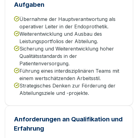
Aufgaben
Übernahme der Hauptverantwortung als
operativer Leiter in der Endoprothetik.
Weiterentwicklung und Ausbau des
Leistungsportfolios der Abteilung.
Sicherung und Weiterentwicklung hoher
Qualitätsstandards in der
Patientenversorgung.
Führung eines interdisziplinären Teams mit
einem wertschätzenden Arbeitsstil.
Strategisches Denken zur Förderung der
Abteilungsziele und -projekte.
Anforderungen an Qualifikation und
Erfahrung