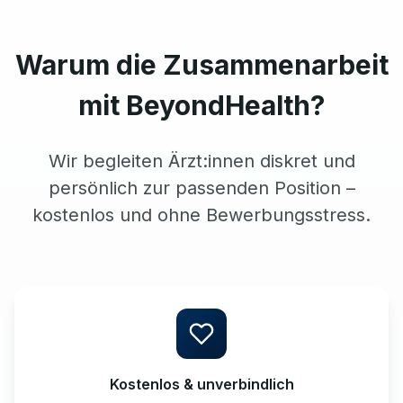
Warum die Zusammenarbeit
mit BeyondHealth?
Wir begleiten Ärzt:innen diskret und
persönlich zur passenden Position –
kostenlos und ohne Bewerbungsstress.
Kostenlos & unverbindlich