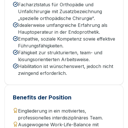
Facharztstatus für Orthopädie und
Unfallchirurgie mit Zusatzbezeichnung
„spezielle orthopädische Chirurgie“.
Idealerweise umfangreiche Erfahrung als
Hauptoperateur in der Endoprothetik.
Empathie, soziale Kompetenz sowie effektive
Führungsfähigkeiten.
Fähigkeit zur strukturierten, team- und
lösungsorientierten Arbeitsweise.
Habilitation ist wünschenswert, jedoch nicht
zwingend erforderlich.
Benefits der Position
Eingliederung in ein motiviertes,
professionelles interdisziplinäres Team.
Ausgewogene Work-Life-Balance mit