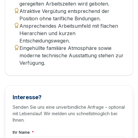
geregelten Arbeitszeiten wird geboten.
Atraktive Vergütung entsprechend der
Position ohne tarifliche Bindungen.
Ansprechendes Arbeitsumfeld mit flachen
Hierarchien und kurzen
Entscheidungswegen.
Eingehüllte familiäre Atmosphäre sowie
moderne technische Ausstattung stehen zur
Verfügung.
Interesse?
Senden Sie uns eine unverbindliche Anfrage – optional
mit Lebenslauf. Wir melden uns schnellstmöglich bei
Ihnen.
Ihr Name
*