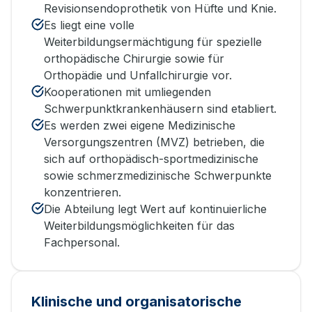
Revisionsendoprothetik von Hüfte und Knie.
Es liegt eine volle
Weiterbildungsermächtigung für spezielle
orthopädische Chirurgie sowie für
Orthopädie und Unfallchirurgie vor.
Kooperationen mit umliegenden
Schwerpunktkrankenhäusern sind etabliert.
Es werden zwei eigene Medizinische
Versorgungszentren (MVZ) betrieben, die
sich auf orthopädisch-sportmedizinische
sowie schmerzmedizinische Schwerpunkte
konzentrieren.
Die Abteilung legt Wert auf kontinuierliche
Weiterbildungsmöglichkeiten für das
Fachpersonal.
Klinische und organisatorische