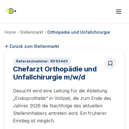
Home
Stellenmarkt
Orthopädie und Unfallchirurgie
Zurück zum Stellenmarkt
Referenznummer: RV93440
Chefarzt Orthopädie und
Unfallchirurgie m/w/d
Gesucht wird eine Leitung für die Abteilung
„Endoprothetik“ in Vollzeit, die zum Ende des
Jahres 2026 die Nachfolge des aktuellen
Stelleninhabers antreten wird. Ein früherer
Einstieg ist möglich.