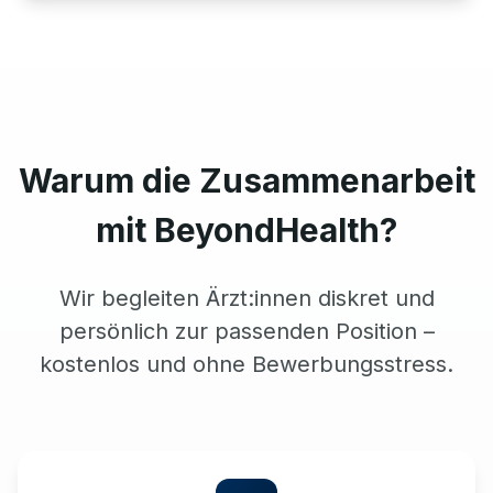
Warum die Zusammenarbeit
mit BeyondHealth?
Wir begleiten Ärzt:innen diskret und
persönlich zur passenden Position –
kostenlos und ohne Bewerbungsstress.