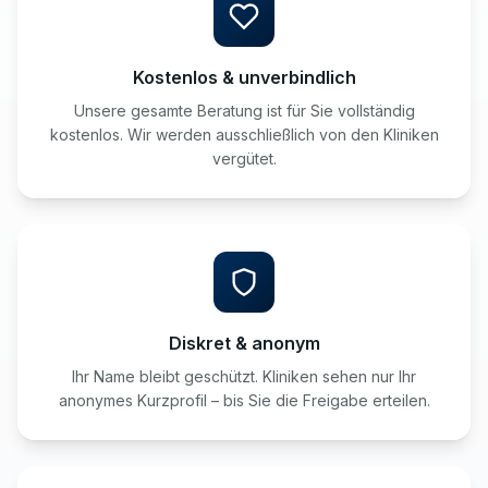
Kostenlos & unverbindlich
Unsere gesamte Beratung ist für Sie vollständig
kostenlos. Wir werden ausschließlich von den Kliniken
vergütet.
Diskret & anonym
Ihr Name bleibt geschützt. Kliniken sehen nur Ihr
anonymes Kurzprofil – bis Sie die Freigabe erteilen.