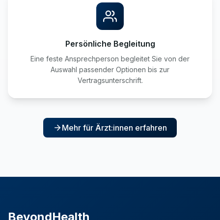
Persönliche Begleitung
Eine feste Ansprechperson begleitet Sie von der
Auswahl passender Optionen bis zur
Vertragsunterschrift.
Mehr für Ärzt:innen erfahren
BeyondHealth