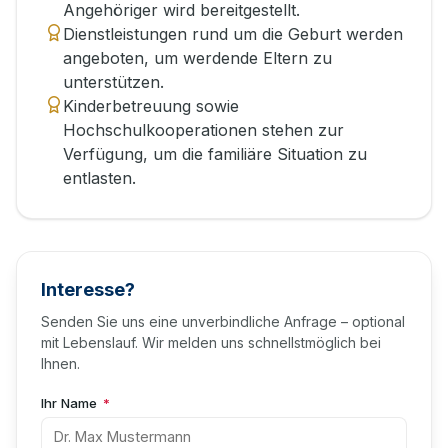
Angehöriger wird bereitgestellt.
Dienstleistungen rund um die Geburt werden
angeboten, um werdende Eltern zu
unterstützen.
Kinderbetreuung sowie
Hochschulkooperationen stehen zur
Verfügung, um die familiäre Situation zu
entlasten.
Interesse?
Senden Sie uns eine unverbindliche Anfrage – optional
mit Lebenslauf. Wir melden uns schnellstmöglich bei
Ihnen.
Ihr Name
*