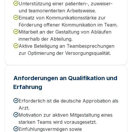
Unterstützung einer patienten-, zuweiser-
und teamorientierten Arbeitsweise.
Einsatz von Kommunikationsstärke zur
Förderung offener Kommunikation im Team.
Mitarbeit an der Gestaltung von Abläufen
innerhalb der Abteilung.
Aktive Beteiligung an Teambesprechungen
zur Optimierung der Versorgungsqualität.
Anforderungen an Qualifikation und
Erfahrung
Erforderlich ist die deutsche Approbation als
Arzt.
Motivation zur aktiven Mitgestaltung eines
starken Teams wird vorausgesetzt.
Einfühlungsvermögen sowie