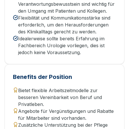
Verantwortungsbewusstsein sind wichtig für
den Umgang mit Patienten und Kollegen.
Flexibilität und Kommunikationsstärke sind
erforderlich, um den Herausforderungen
des Klinikalltags gerecht zu werden.
Idealerweise sollte bereits Erfahrung im
Fachbereich Urologie vorliegen, dies ist
jedoch keine Voraussetzung.
Benefits der Position
Bietet flexible Arbeitszeitmodelle zur
besseren Vereinbarkeit von Beruf und
Privatleben.
Angebote für Vergünstigungen und Rabatte
für Mitarbeiter sind vorhanden.
Zusätzliche Unterstützung bei der Pflege