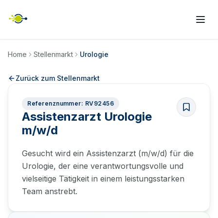
Home
Stellenmarkt
Urologie
Zurück zum Stellenmarkt
Referenznummer: RV92456
Assistenzarzt Urologie
m/w/d
Gesucht wird ein Assistenzarzt (m/w/d) für die
Urologie, der eine verantwortungsvolle und
vielseitige Tätigkeit in einem leistungsstarken
Team anstrebt.