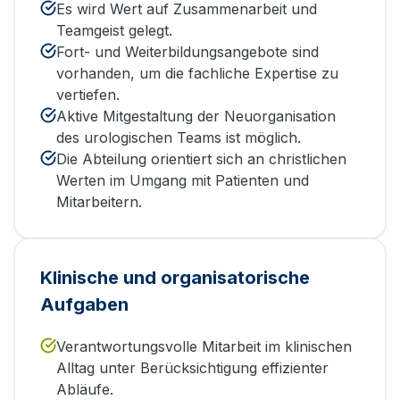
Es wird Wert auf Zusammenarbeit und
Teamgeist gelegt.
Fort- und Weiterbildungsangebote sind
vorhanden, um die fachliche Expertise zu
vertiefen.
Aktive Mitgestaltung der Neuorganisation
des urologischen Teams ist möglich.
Die Abteilung orientiert sich an christlichen
Werten im Umgang mit Patienten und
Mitarbeitern.
Klinische und organisatorische
Aufgaben
Verantwortungsvolle Mitarbeit im klinischen
Alltag unter Berücksichtigung effizienter
Abläufe.