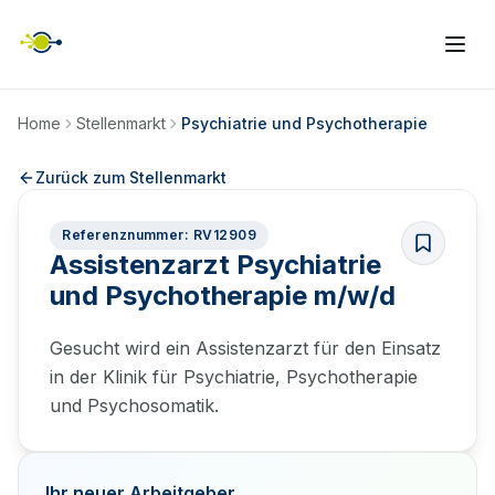
Home
Stellenmarkt
Psychiatrie und Psychotherapie
Zurück zum Stellenmarkt
Referenznummer: RV12909
Assistenzarzt Psychiatrie
und Psychotherapie m/w/d
Gesucht wird ein Assistenzarzt für den Einsatz
in der Klinik für Psychiatrie, Psychotherapie
und Psychosomatik.
Ihr neuer Arbeitgeber