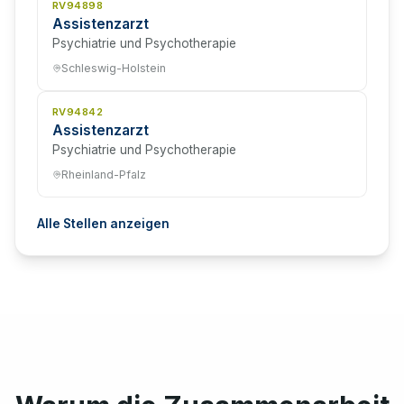
RV94898
Assistenzarzt
Psychiatrie und Psychotherapie
Schleswig-Holstein
RV94842
Assistenzarzt
Psychiatrie und Psychotherapie
Rheinland-Pfalz
Alle Stellen anzeigen