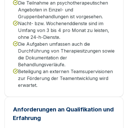
Die Teilnahme an psychotherapeutischen
Angeboten in Einzel- und
Gruppenbehandlungen ist vorgesehen.
Nacht- bzw. Wochenenddienste sind im
Umfang von 3 bis 4 pro Monat zu leisten,
ohne 24-h-Dienste.
Die Aufgaben umfassen auch die
Durchführung von Therapiesitzungen sowie
die Dokumentation der
Behandlungsverläufe.
Beteiligung an externen Teamsupervisionen
zur Förderung der Teamentwicklung wird
erwartet.
Anforderungen an Qualifikation und
Erfahrung