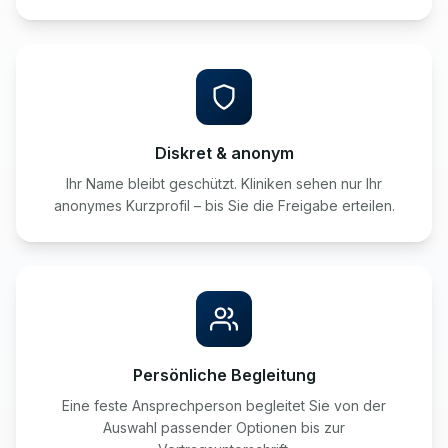
Diskret & anonym
Ihr Name bleibt geschützt. Kliniken sehen nur Ihr
anonymes Kurzprofil – bis Sie die Freigabe erteilen.
Persönliche Begleitung
Eine feste Ansprechperson begleitet Sie von der
Auswahl passender Optionen bis zur