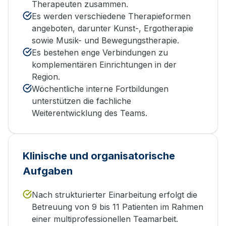
Therapeuten zusammen.
Es werden verschiedene Therapieformen
angeboten, darunter Kunst-, Ergotherapie
sowie Musik- und Bewegungstherapie.
Es bestehen enge Verbindungen zu
komplementären Einrichtungen in der
Region.
Wöchentliche interne Fortbildungen
unterstützen die fachliche
Weiterentwicklung des Teams.
Klinische und organisatorische
Aufgaben
Nach strukturierter Einarbeitung erfolgt die
Betreuung von 9 bis 11 Patienten im Rahmen
einer multiprofessionellen Teamarbeit.