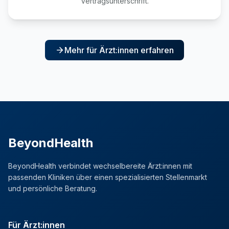
Vertragsunterschrift.
Mehr für Ärzt:innen erfahren
BeyondHealth
BeyondHealth verbindet wechselbereite Ärzt:innen mit
passenden Kliniken über einen spezialisierten Stellenmarkt
und persönliche Beratung.
Für Ärzt:innen