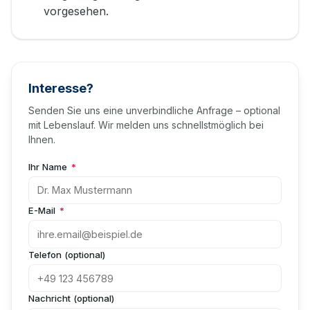
vorgesehen.
Interesse?
Senden Sie uns eine unverbindliche Anfrage – optional
mit Lebenslauf. Wir melden uns schnellstmöglich bei
Ihnen.
Ihr Name
*
E-Mail
*
Telefon (optional)
Nachricht (optional)