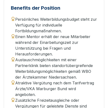
Benefits der Position
Persönliches Weiterbildungsbudget steht zur
Verfügung für individuelle
Fortbildungsmaßnahmen.
Einen Mentor erhält der neue Mitarbeiter
während der Einarbeitungszeit zur
Unterstützung bei Fragen und
Herausforderungen.
Austauschmöglichkeiten mit einer
Partnerklinik bieten standortübergreifende
Weiterbildungsmöglichkeiten gemäß WBO
der Ärztekammer Niedersachsen.
Atraktive Vergütung nach dem Tarifvertrag
Ärzte/VKA Marburger Bund wird
angeboten.
Zusätzliche Freizeitausgleiche oder
Vergütungen für geleistete Dienste sind