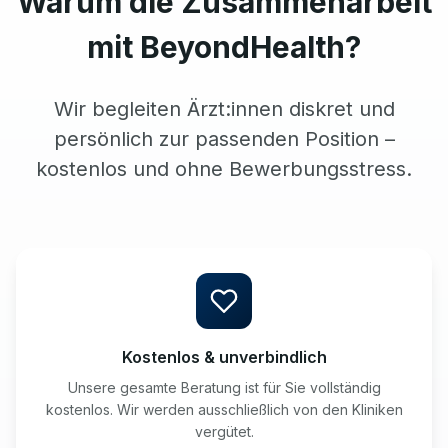
Warum die Zusammenarbeit
mit BeyondHealth?
Wir begleiten Ärzt:innen diskret und
persönlich zur passenden Position –
kostenlos und ohne Bewerbungsstress.
Kostenlos & unverbindlich
Unsere gesamte Beratung ist für Sie vollständig
kostenlos. Wir werden ausschließlich von den Kliniken
vergütet.