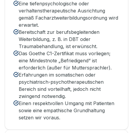
Eine tiefenpsychologische oder
verhaltenstherapeutische Ausrichtung
gemäß Facharztweiterbildungsordnung wird
erwartet.
Bereitschaft zur berufsbegleitenden
Weiterbildung, z. B. in DBT oder
Traumabehandlung, ist erwünscht.
Das Goethe C1-Zertifikat muss vorliegen;
eine Mindestnote „Befriedigend“ ist
erforderlich (außer für Muttersprachler).
Erfahrungen im somatischen oder
psychiatrisch-psychotherapeutischen
Bereich sind vorteilhaft, jedoch nicht
zwingend notwendig.
Einen respektvollen Umgang mit Patienten
sowie eine empathische Grundhaltung
setzen wir voraus.