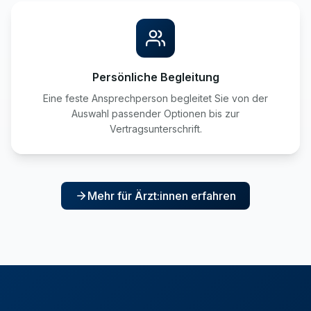
Persönliche Begleitung
Eine feste Ansprechperson begleitet Sie von der
Auswahl passender Optionen bis zur
Vertragsunterschrift.
Mehr für Ärzt:innen erfahren