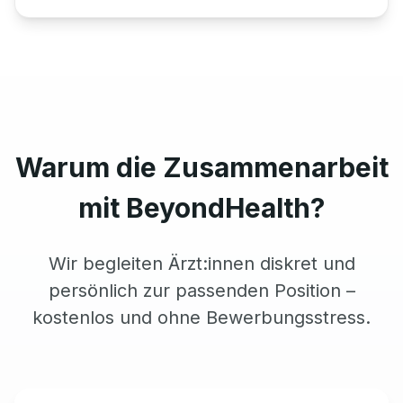
Warum die Zusammenarbeit
mit BeyondHealth?
Wir begleiten Ärzt:innen diskret und
persönlich zur passenden Position –
kostenlos und ohne Bewerbungsstress.