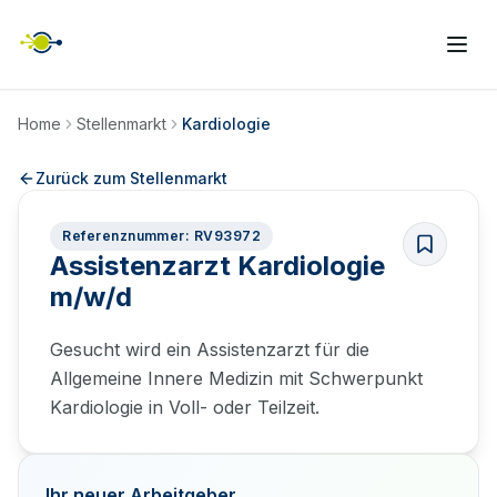
Home
Stellenmarkt
Kardiologie
Zurück zum Stellenmarkt
Referenznummer: RV93972
Assistenzarzt Kardiologie
m/w/d
Gesucht wird ein Assistenzarzt für die
Allgemeine Innere Medizin mit Schwerpunkt
Kardiologie in Voll- oder Teilzeit.
Ihr neuer Arbeitgeber