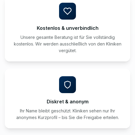
Kostenlos & unverbindlich
Unsere gesamte Beratung ist für Sie vollständig
kostenlos. Wir werden ausschließlich von den Kliniken
vergütet.
Diskret & anonym
Ihr Name bleibt geschützt. Kliniken sehen nur Ihr
anonymes Kurzprofil – bis Sie die Freigabe erteilen.