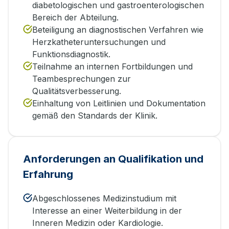
diabetologischen und gastroenterologischen
Bereich der Abteilung.
Beteiligung an diagnostischen Verfahren wie
Herzkatheteruntersuchungen und
Funktionsdiagnostik.
Teilnahme an internen Fortbildungen und
Teambesprechungen zur
Qualitätsverbesserung.
Einhaltung von Leitlinien und Dokumentation
gemäß den Standards der Klinik.
Anforderungen an Qualifikation und
Erfahrung
Abgeschlossenes Medizinstudium mit
Interesse an einer Weiterbildung in der
Inneren Medizin oder Kardiologie.