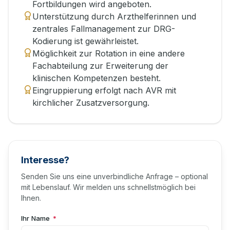
Fortbildungen wird angeboten.
Unterstützung durch Arzthelferinnen und
zentrales Fallmanagement zur DRG-
Kodierung ist gewährleistet.
Möglichkeit zur Rotation in eine andere
Fachabteilung zur Erweiterung der
klinischen Kompetenzen besteht.
Eingruppierung erfolgt nach AVR mit
kirchlicher Zusatzversorgung.
Interesse?
Senden Sie uns eine unverbindliche Anfrage – optional
mit Lebenslauf. Wir melden uns schnellstmöglich bei
Ihnen.
Ihr Name
*