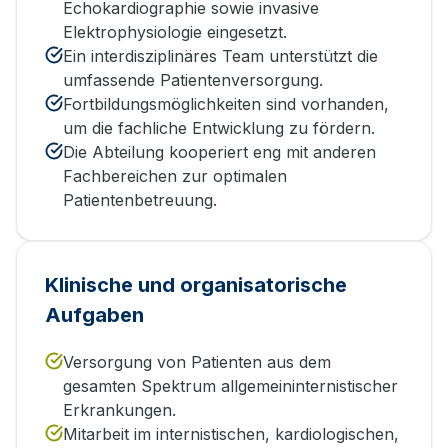
Echokardiographie sowie invasive
Elektrophysiologie eingesetzt.
Ein interdisziplinäres Team unterstützt die
umfassende Patientenversorgung.
Fortbildungsmöglichkeiten sind vorhanden,
um die fachliche Entwicklung zu fördern.
Die Abteilung kooperiert eng mit anderen
Fachbereichen zur optimalen
Patientenbetreuung.
Klinische und organisatorische
Aufgaben
Versorgung von Patienten aus dem
gesamten Spektrum allgemeininternistischer
Erkrankungen.
Mitarbeit im internistischen, kardiologischen,