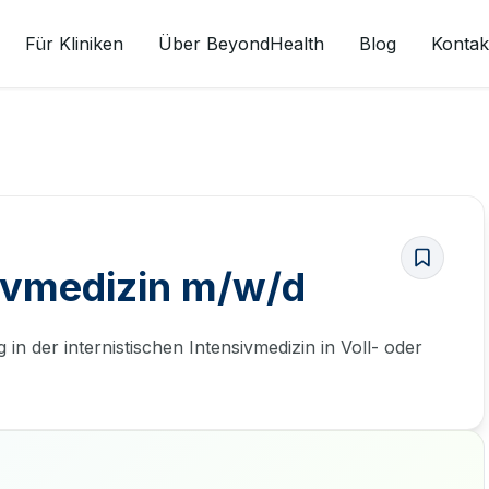
Für Kliniken
Über BeyondHealth
Blog
Kontak
sivmedizin m/w/d
in der internistischen Intensivmedizin in Voll- oder