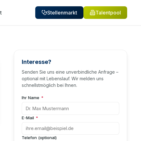
t
Stellenmarkt
Talentpool
Interesse?
Senden Sie uns eine unverbindliche Anfrage –
optional mit Lebenslauf. Wir melden uns
schnellstmöglich bei Ihnen.
Ihr Name
*
E-Mail
*
Telefon (optional)