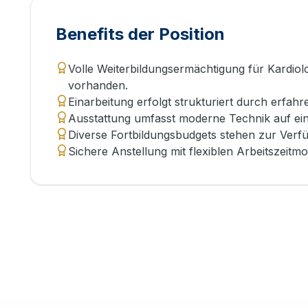
Benefits der Position
Volle Weiterbildungsermächtigung für Kardiolog
vorhanden.
Einarbeitung erfolgt strukturiert durch erfah
Ausstattung umfasst moderne Technik auf eine
Diverse Fortbildungsbudgets stehen zur Verfü
Sichere Anstellung mit flexiblen Arbeitszeitm