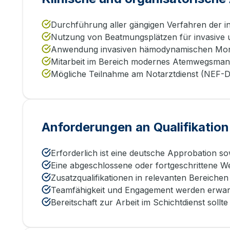
Durchführung aller gängigen Verfahren der int
Nutzung von Beatmungsplätzen für invasive 
Anwendung invasiven hämodynamischen Mon
Mitarbeit im Bereich modernes Atemwegsman
Mögliche Teilnahme am Notarztdienst (NEF-Di
Anforderungen an Qualifikation
Erforderlich ist eine deutsche Approbation s
Eine abgeschlossene oder fortgeschrittene We
Zusatzqualifikationen in relevanten Bereichen 
Teamfähigkeit und Engagement werden erwart
Bereitschaft zur Arbeit im Schichtdienst sollt