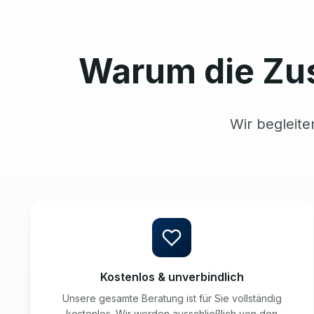
Warum die Zu
Wir begleite
Kostenlos & unverbindlich
Unsere gesamte Beratung ist für Sie vollständig
kostenlos. Wir werden ausschließlich von den