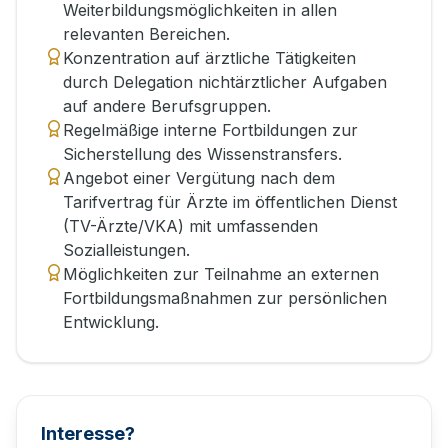
Weiterbildungsmöglichkeiten in allen
relevanten Bereichen.
Konzentration auf ärztliche Tätigkeiten
durch Delegation nichtärztlicher Aufgaben
auf andere Berufsgruppen.
Regelmäßige interne Fortbildungen zur
Sicherstellung des Wissenstransfers.
Angebot einer Vergütung nach dem
Tarifvertrag für Ärzte im öffentlichen Dienst
(TV-Ärzte/VKA) mit umfassenden
Sozialleistungen.
Möglichkeiten zur Teilnahme an externen
Fortbildungsmaßnahmen zur persönlichen
Entwicklung.
Interesse?