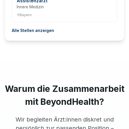
Assistenzarzt
Innere Medizin
Bayern
Alle Stellen anzeigen
Warum die Zusammenarbeit
mit BeyondHealth?
Wir begleiten Ärzt:innen diskret und
persönlich zur passenden Position –