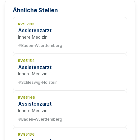
Ähnliche Stellen
RV95183
Assistenzarzt
Innere Medizin
Baden-Wuerttemberg
RV95154
Assistenzarzt
Innere Medizin
Schleswig-Holstein
RV95146
Assistenzarzt
Innere Medizin
Baden-Wuerttemberg
RV95136