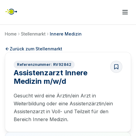
Home
Stellenmarkt
Innere Medizin
Zurück zum Stellenmarkt
Referenznummer: RV92842
Assistenzarzt Innere
Medizin m/w/d
Gesucht wird eine Ärztin/ein Arzt in
Weiterbildung oder eine Assistenzärztin/ein
Assistenzarzt in Voll- und Teilzeit für den
Bereich Innere Medizin.