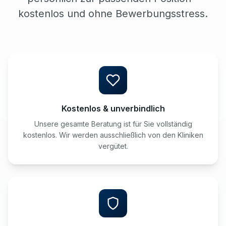
kostenlos und ohne Bewerbungsstress.
Kostenlos & unverbindlich
Unsere gesamte Beratung ist für Sie vollständig
kostenlos. Wir werden ausschließlich von den Kliniken
vergütet.