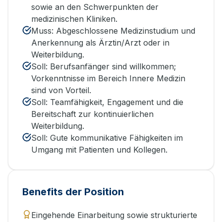
sowie an den Schwerpunkten der
medizinischen Kliniken.
Muss: Abgeschlossene Medizinstudium und
Anerkennung als Ärztin/Arzt oder in
Weiterbildung.
Soll: Berufsanfänger sind willkommen;
Vorkenntnisse im Bereich Innere Medizin
sind von Vorteil.
Soll: Teamfähigkeit, Engagement und die
Bereitschaft zur kontinuierlichen
Weiterbildung.
Soll: Gute kommunikative Fähigkeiten im
Umgang mit Patienten und Kollegen.
Benefits der Position
Eingehende Einarbeitung sowie strukturierte