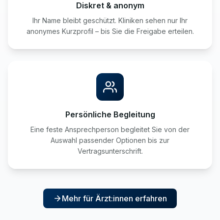
Diskret & anonym
Ihr Name bleibt geschützt. Kliniken sehen nur Ihr
anonymes Kurzprofil – bis Sie die Freigabe erteilen.
Persönliche Begleitung
Eine feste Ansprechperson begleitet Sie von der
Auswahl passender Optionen bis zur
Vertragsunterschrift.
Mehr für Ärzt:innen erfahren