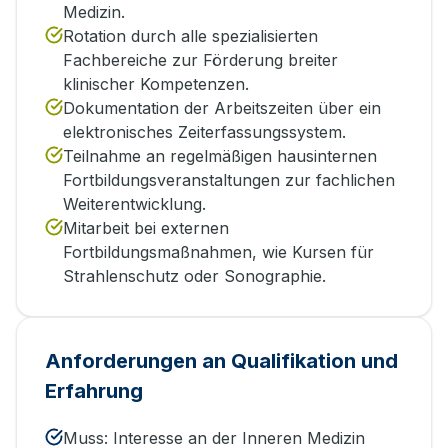
Medizin.
Rotation durch alle spezialisierten
Fachbereiche zur Förderung breiter
klinischer Kompetenzen.
Dokumentation der Arbeitszeiten über ein
elektronisches Zeiterfassungssystem.
Teilnahme an regelmäßigen hausinternen
Fortbildungsveranstaltungen zur fachlichen
Weiterentwicklung.
Mitarbeit bei externen
Fortbildungsmaßnahmen, wie Kursen für
Strahlenschutz oder Sonographie.
Anforderungen an Qualifikation und
Erfahrung
Muss: Interesse an der Inneren Medizin