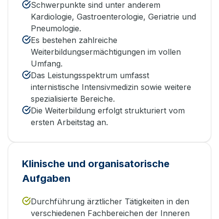
Schwerpunkte sind unter anderem
Kardiologie, Gastroenterologie, Geriatrie und
Pneumologie.
Es bestehen zahlreiche
Weiterbildungsermächtigungen im vollen
Umfang.
Das Leistungsspektrum umfasst
internistische Intensivmedizin sowie weitere
spezialisierte Bereiche.
Die Weiterbildung erfolgt strukturiert vom
ersten Arbeitstag an.
Klinische und organisatorische
Aufgaben
Durchführung ärztlicher Tätigkeiten in den
verschiedenen Fachbereichen der Inneren