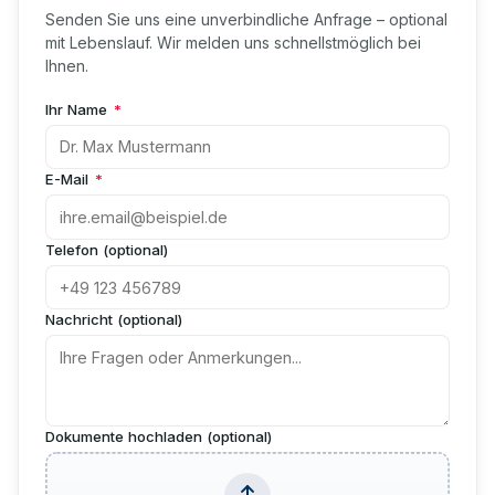
Senden Sie uns eine unverbindliche Anfrage – optional
mit Lebenslauf. Wir melden uns schnellstmöglich bei
Ihnen.
Ihr Name
*
E-Mail
*
Telefon (optional)
Nachricht (optional)
Dokumente hochladen (optional)