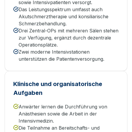
sowie Intensivpatienten versorgt.
Das Leistungsspektrum umfasst auch
Akutschmerztherapie und konsiliarische
Schmerzbehandlung.
Drei Zentral-OPs mit mehreren Sälen stehen
zur Verfügung, ergänzt durch dezentrale
Operationsplätze.
Zwei moderne Intensivstationen
unterstützen die Patientenversorgung.
Klinische und organisatorische
Aufgaben
Anwärter lernen die Durchführung von
Anästhesien sowie die Arbeit in der
Intensivmedizin.
Die Teilnahme an Bereitschafts- und