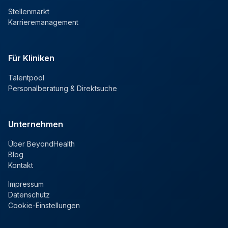
Stellenmarkt
Karrieremanagement
Für Kliniken
Talentpool
Personalberatung & Direktsuche
Unternehmen
Über BeyondHealth
Blog
Kontakt
Impressum
Datenschutz
Cookie-Einstellungen