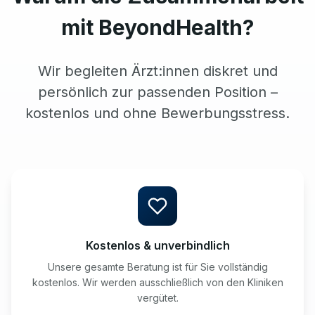
mit BeyondHealth?
Wir begleiten Ärzt:innen diskret und
persönlich zur passenden Position –
kostenlos und ohne Bewerbungsstress.
Kostenlos & unverbindlich
Unsere gesamte Beratung ist für Sie vollständig
kostenlos. Wir werden ausschließlich von den Kliniken
vergütet.