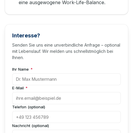
eine ausgewogene Work-Life-Balance.
Interesse?
Senden Sie uns eine unverbindliche Anfrage – optional
mit Lebenslauf. Wir melden uns schnellstmöglich bei
Ihnen.
Ihr Name
*
E-Mail
*
Telefon (optional)
Nachricht (optional)