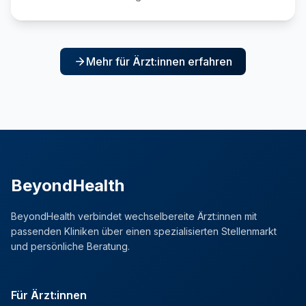
Mehr für Ärzt:innen erfahren
BeyondHealth
BeyondHealth verbindet wechselbereite Ärzt:innen mit
passenden Kliniken über einen spezialisierten Stellenmarkt
und persönliche Beratung.
Für Ärzt:innen