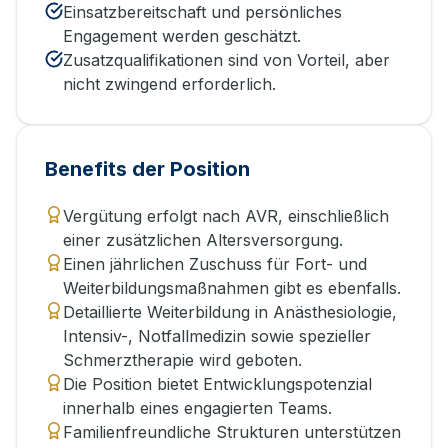
Einsatzbereitschaft und persönliches
Engagement werden geschätzt.
Zusatzqualifikationen sind von Vorteil, aber
nicht zwingend erforderlich.
Benefits der Position
Vergütung erfolgt nach AVR, einschließlich
einer zusätzlichen Altersversorgung.
Einen jährlichen Zuschuss für Fort- und
Weiterbildungsmaßnahmen gibt es ebenfalls.
Detaillierte Weiterbildung in Anästhesiologie,
Intensiv-, Notfallmedizin sowie spezieller
Schmerztherapie wird geboten.
Die Position bietet Entwicklungspotenzial
innerhalb eines engagierten Teams.
Familienfreundliche Strukturen unterstützen