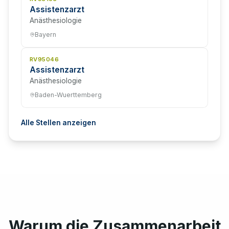
Assistenzarzt
Anästhesiologie
Bayern
RV95046
Assistenzarzt
Anästhesiologie
Baden-Wuerttemberg
Alle Stellen anzeigen
Warum die Zusammenarbeit