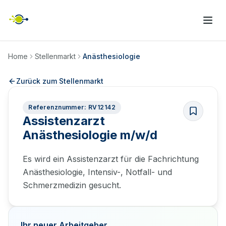
Home
Stellenmarkt
Anästhesiologie
Zurück zum Stellenmarkt
Referenznummer: RV12142
Assistenzarzt
Anästhesiologie m/w/d
Es wird ein Assistenzarzt für die Fachrichtung
Anästhesiologie, Intensiv-, Notfall- und
Schmerzmedizin gesucht.
Ihr neuer Arbeitgeber