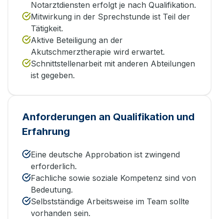
Notarztdiensten erfolgt je nach Qualifikation.
Mitwirkung in der Sprechstunde ist Teil der
Tätigkeit.
Aktive Beteiligung an der
Akutschmerztherapie wird erwartet.
Schnittstellenarbeit mit anderen Abteilungen
ist gegeben.
Anforderungen an Qualifikation und
Erfahrung
Eine deutsche Approbation ist zwingend
erforderlich.
Fachliche sowie soziale Kompetenz sind von
Bedeutung.
Selbstständige Arbeitsweise im Team sollte
vorhanden sein.