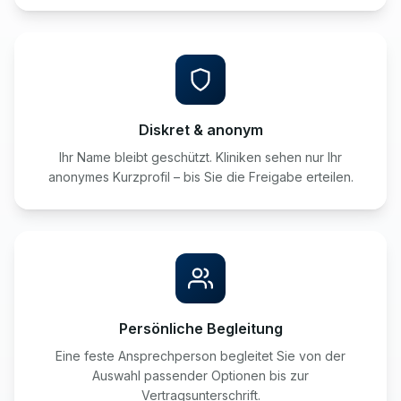
Diskret & anonym
Ihr Name bleibt geschützt. Kliniken sehen nur Ihr
anonymes Kurzprofil – bis Sie die Freigabe erteilen.
Persönliche Begleitung
Eine feste Ansprechperson begleitet Sie von der
Auswahl passender Optionen bis zur
Vertragsunterschrift.