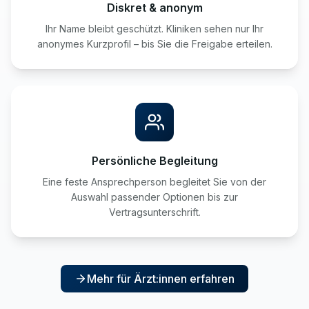
Diskret & anonym
Ihr Name bleibt geschützt. Kliniken sehen nur Ihr
anonymes Kurzprofil – bis Sie die Freigabe erteilen.
Persönliche Begleitung
Eine feste Ansprechperson begleitet Sie von der
Auswahl passender Optionen bis zur
Vertragsunterschrift.
Mehr für Ärzt:innen erfahren