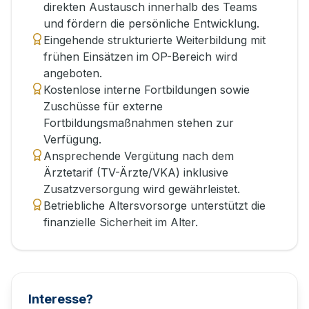
direkten Austausch innerhalb des Teams
und fördern die persönliche Entwicklung.
Eingehende strukturierte Weiterbildung mit
frühen Einsätzen im OP-Bereich wird
angeboten.
Kostenlose interne Fortbildungen sowie
Zuschüsse für externe
Fortbildungsmaßnahmen stehen zur
Verfügung.
Ansprechende Vergütung nach dem
Ärztetarif (TV-Ärzte/VKA) inklusive
Zusatzversorgung wird gewährleistet.
Betriebliche Altersvorsorge unterstützt die
finanzielle Sicherheit im Alter.
Interesse?