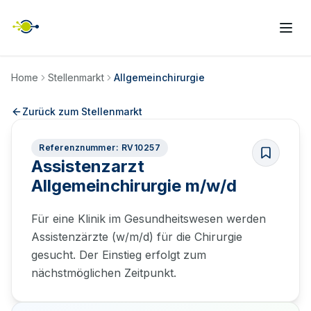
Home
Stellenmarkt
Allgemeinchirurgie
Zurück zum Stellenmarkt
Referenznummer: RV10257
Assistenzarzt
Allgemeinchirurgie m/w/d
Für eine Klinik im Gesundheitswesen werden
Assistenzärzte (w/m/d) für die Chirurgie
gesucht. Der Einstieg erfolgt zum
nächstmöglichen Zeitpunkt.