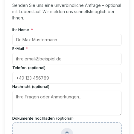
Senden Sie uns eine unverbindliche Anfrage – optional
mit Lebenslauf. Wir melden uns schnellstmöglich bei
Ihnen.
Ihr Name
*
E-Mail
*
Telefon (optional)
Nachricht (optional)
Dokumente hochladen (optional)