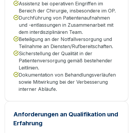
Assistenz bei operativen Eingriffen im
Bereich der Chirurgie, insbesondere im OP.
Durchführung von Patientenaufnahmen
und -entlassungen in Zusammenarbeit mit
dem interdisziplinären Team.
Beteiligung an der Notfallversorgung und
Teilnahme an Diensten/Rufbereitschaften.
Sicherstellung der Qualität in der
Patientenversorgung gemäß bestehender
Leitlinien.
Dokumentation von Behandlungsverläufen
sowie Mitwirkung bei der Verbesserung
interner Abläufe.
Anforderungen an Qualifikation und
Erfahrung