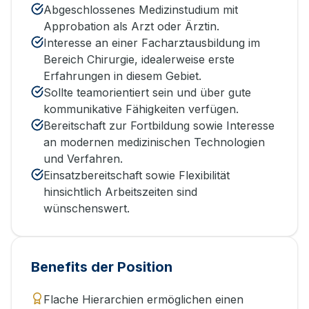
Abgeschlossenes Medizinstudium mit
Approbation als Arzt oder Ärztin.
Interesse an einer Facharztausbildung im
Bereich Chirurgie, idealerweise erste
Erfahrungen in diesem Gebiet.
Sollte teamorientiert sein und über gute
kommunikative Fähigkeiten verfügen.
Bereitschaft zur Fortbildung sowie Interesse
an modernen medizinischen Technologien
und Verfahren.
Einsatzbereitschaft sowie Flexibilität
hinsichtlich Arbeitszeiten sind
wünschenswert.
Benefits der Position
Flache Hierarchien ermöglichen einen