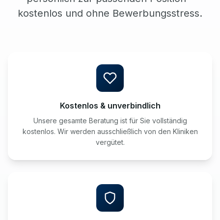
kostenlos und ohne Bewerbungsstress.
Kostenlos & unverbindlich
Unsere gesamte Beratung ist für Sie vollständig
kostenlos. Wir werden ausschließlich von den Kliniken
vergütet.