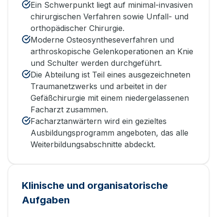
Ein Schwerpunkt liegt auf minimal-invasiven
chirurgischen Verfahren sowie Unfall- und
orthopädischer Chirurgie.
Moderne Osteosyntheseverfahren und
arthroskopische Gelenkoperationen an Knie
und Schulter werden durchgeführt.
Die Abteilung ist Teil eines ausgezeichneten
Traumanetzwerks und arbeitet in der
Gefäßchirurgie mit einem niedergelassenen
Facharzt zusammen.
Facharztanwärtern wird ein gezieltes
Ausbildungsprogramm angeboten, das alle
Weiterbildungsabschnitte abdeckt.
Klinische und organisatorische
Aufgaben