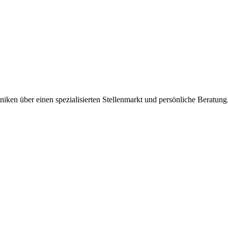
iken über einen spezialisierten Stellenmarkt und persönliche Beratung